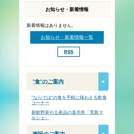
お知らせ・新着情報
新着情報はありません。
お知らせ・新着情報一覧
RSS
“食”のご案内
”ならでは”の食を手軽に味わえる飲食
コーナー
新鮮野菜や土産品の直売所「荒島マ
ルシェ」
施設のご案内