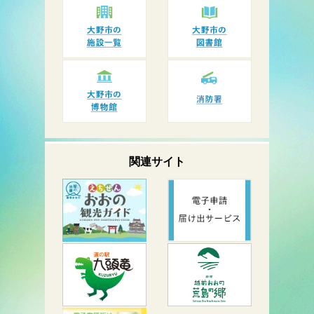
関連サイト