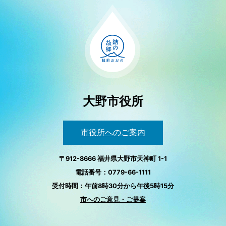
大野市役所
市役所へのご案内
〒912-8666 福井県大野市天神町 1-1
電話番号：0779-66-1111
受付時間：午前8時30分から午後5時15分
市へのご意見・ご提案