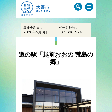
このページの本文へ移動
最終更新日：
ページ番号：
2026年5月8日
187-698-924
道の駅「越前おおの 荒島の
郷」