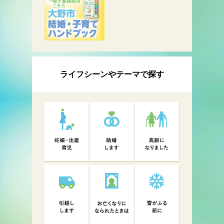
ライフシーンやテーマで探す