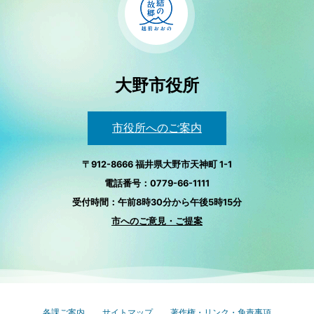
大野市役所
市役所へのご案内
〒912-8666 福井県大野市天神町 1-1
電話番号：0779-66-1111
受付時間：午前8時30分から午後5時15分
市へのご意見・ご提案
各課ご案内
サイトマップ
著作権・リンク・免責事項