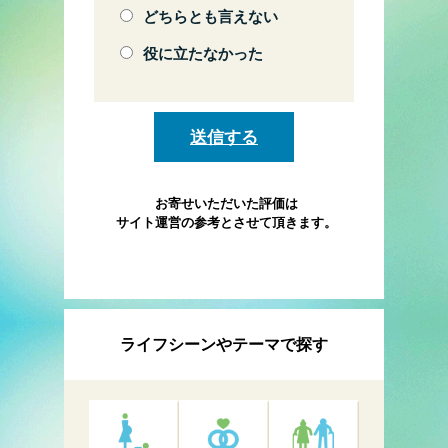
どちらとも言えない
役に立たなかった
お寄せいただいた評価は
サイト運営の参考とさせて頂きます。
ライフシーンやテーマで探す