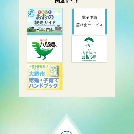
関連サイト