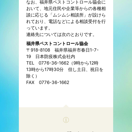
なお、福井県ペストコントロール協会に
おいて、地元住民や企業等からの各種相
談に応じる「ムシムシ相談所」が設けら
れており、電話などによる相談受付を行
っています。
連絡先については次のとおりです。
福井県ペストコントロール協会
〒918-8108 福井県福井市春日1-7-
19 日本防疫株式会社内
TEL 0776-36-1662（9時から12時
13時から17時30分 但し土日、祝日を
除く）
FAX 0776-36-1662