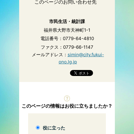
このページのお問い合わせ先
市民生活・統計課
福井県大野市天神町1-1
電話番号：0779-64-4810
ファクス：0779-66-1147
メールアドレス：
simin@city.fukui-
ono.lg.jp
このページの情報はお役に立ちましたか？
役に立った