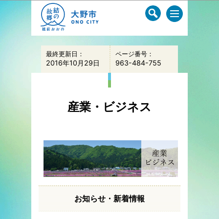
このページの本文へ移動
最終更新日：
ページ番号：
2016年10月29日
963-484-755
産業・ビジネス
お知らせ・新着情報