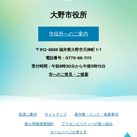
大野市役所
市役所へのご案内
〒912-8666 福井県大野市天神町 1-1
電話番号：0779-66-1111
受付時間：午前8時30分から午後5時15分
市へのご意見・ご提案
各課ご案内
サイトマップ
著作権・リンク・免責事項
個人情報保護指針
アクセシビリティへの取り組み
ホームページの考え方