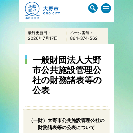
このページの本文へ移動
最終更新日：
ページ番号：
2026年7月17日
864-374-562
一般財団法人大野
市公共施設管理公
社の財務諸表等の
公表
（一財）大野市公共施設管理公社の
財務諸表等の公表について