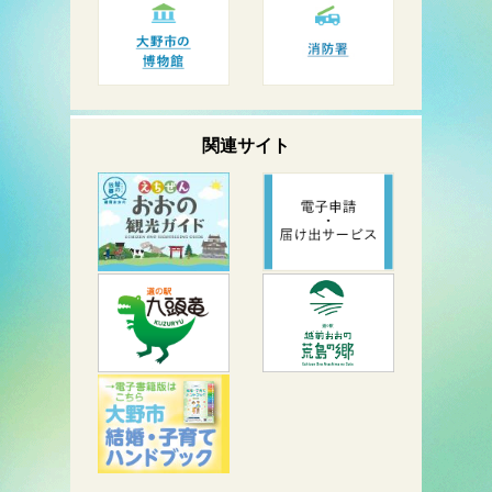
関連サイト