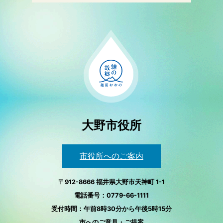
大野市役所
市役所へのご案内
〒912-8666 福井県大野市天神町 1-1
電話番号：0779-66-1111
受付時間：午前8時30分から午後5時15分
市へのご意見・ご提案