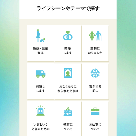
ライフシーンやテーマで探す