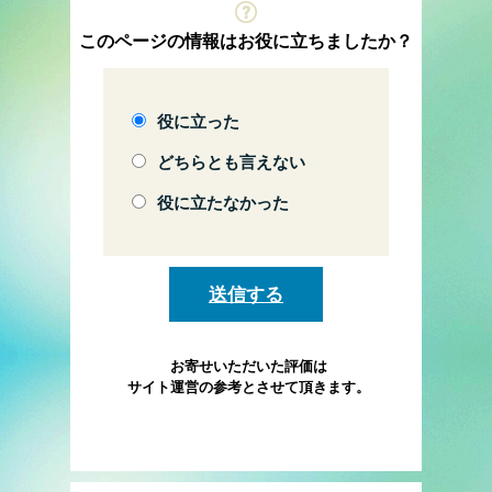
このページの情報はお役に立ちましたか？
役に立った
どちらとも言えない
役に立たなかった
お寄せいただいた評価は
サイト運営の参考とさせて頂きます。