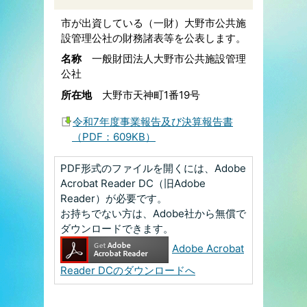
市が出資している（一財）大野市公共施
設管理公社の財務諸表等を公表します。
名称
一般財団法人大野市公共施設管理
公社
所在地
大野市天神町1番19号
令和7年度事業報告及び決算報告書
（PDF：609KB）
PDF形式のファイルを開くには、Adobe
Acrobat Reader DC（旧Adobe
Reader）が必要です。
お持ちでない方は、Adobe社から無償で
ダウンロードできます。
Adobe Acrobat
Reader DCのダウンロードへ