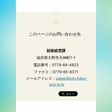
このページのお問い合わせ先
財政経営課
福井県大野市天神町1-1
電話番号：0779-64-4823
ファクス：0779-65-8371
メールアドレス：
zaisei@city.fukui-
ono.lg.jp