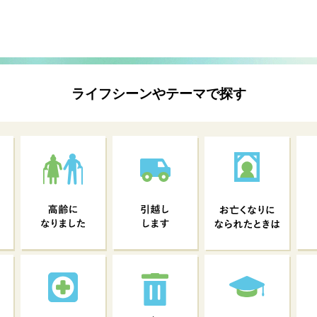
ライフシーンやテーマで探す