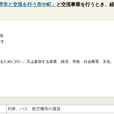
野市と交流を行う市や町」
と交流事業を行うとき、
等
です。
るために行い、又は参加する産業、経済、学校・社会教育、文化
列車、バス、航空機等の運賃