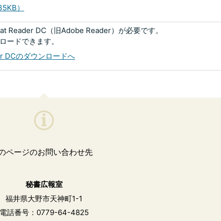
5KB）
 Reader DC（旧Adobe Reader）が必要です。
ンロードできます。
eader DCのダウンロードへ
のページのお問い合わせ先
秘書広報室
福井県大野市天神町1-1
電話番号：0779-64-4825