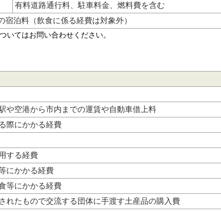
有料道路通行料、駐車料金、燃料費を含む
の宿泊料（飲食に係る経費は対象外）
ついてはお問い合わせください。
駅や空港から市内までの運賃や自動車借上料
る際にかかる経費
用する経費
等にかかる経費
食等にかかる経費
されたもので交流する団体に手渡す土産品の購入費