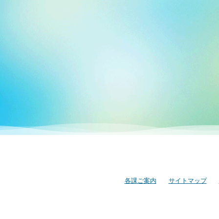
各課ご案内
サイトマップ