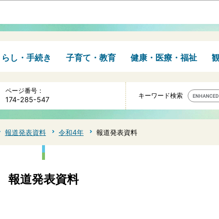
このページの本文へ移動
くらし・手続き
子育て・教育
健康・医療・福祉
ページ番号：
キーワード検索
174-285-547
報道発表資料
令和4年
報道発表資料
報道発表資料