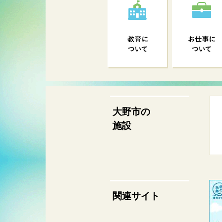
大野市の
施設
関連サイト