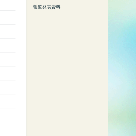
報道発表資料