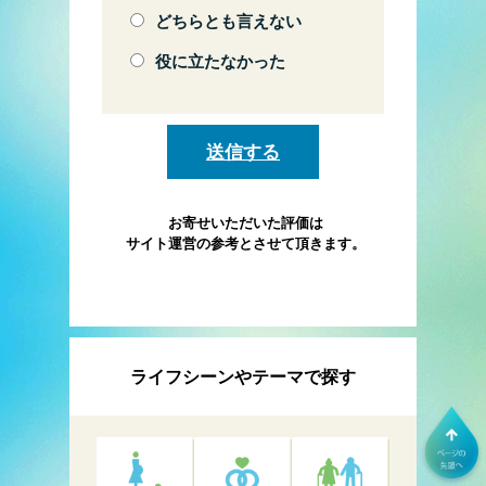
どちらとも言えない
役に立たなかった
お寄せいただいた評価は
サイト運営の参考とさせて頂きます。
ライフシーンやテーマで探す