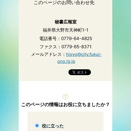
このページのお問い合わせ先
秘書広報室
福井県大野市天神町1-1
電話番号：0779-64-4825
ファクス：0779-65-8371
メールアドレス：
hisyo@city.fukui-
ono.lg.jp
このページの情報はお役に立ちましたか？
役に立った