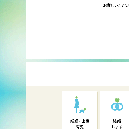
お寄せいただ