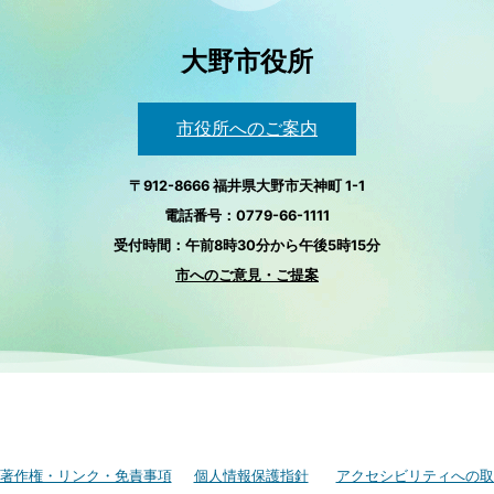
大野市役所
市役所へのご案内
〒912-8666 福井県大野市天神町 1-1
電話番号：0779-66-1111
受付時間：午前8時30分から午後5時15分
市へのご意見・ご提案
著作権・リンク・免責事項
個人情報保護指針
アクセシビリティへの取