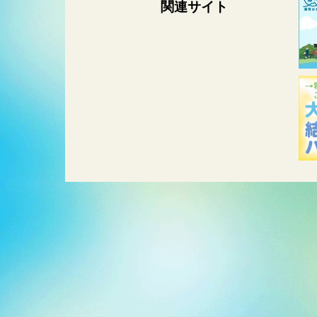
関連サイト