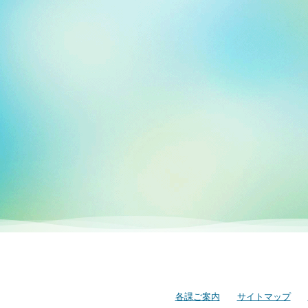
各課ご案内
サイトマップ