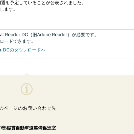
の開通を予定していることが公表されました。
します。
 Reader DC（旧Adobe Reader）が必要です。
ンロードできます。
eader DCのダウンロードへ
のページのお問い合わせ先
中部縦貫自動車道整備促進室