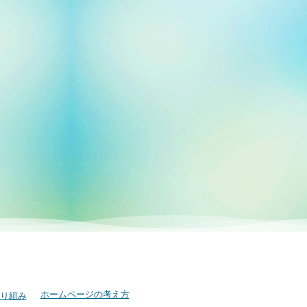
ホームページの考え方
り組み