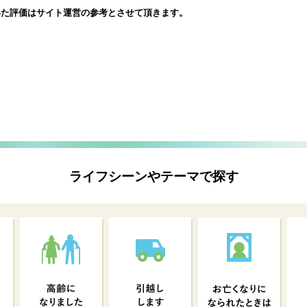
いた評価は
サイト運営の参考とさせて頂きます。
ライフシーンやテーマで探す