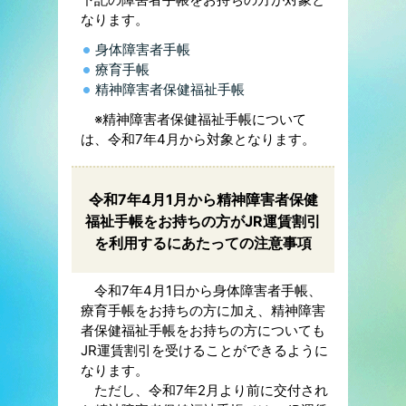
なります。
身体障害者手帳
療育手帳
精神障害者保健福祉手帳
※精神障害者保健福祉手帳について
は、令和7年4月から対象となります。
令和7年4月1月から精神障害者保健
福祉手帳をお持ちの方がJR運賃割引
を利用するにあたっての注意事項
令和7年4月1日から身体障害者手帳、
療育手帳をお持ちの方に加え、精神障害
者保健福祉手帳をお持ちの方についても
JR運賃割引を受けることができるように
なります。
ただし、令和7年2月より前に交付され