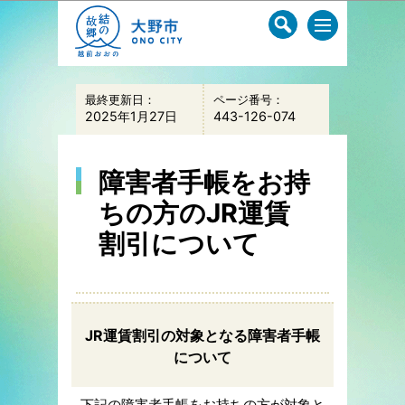
このページの本文へ移動
最終更新日：
ページ番号：
2025年1月27日
443-126-074
障害者手帳をお持
ちの方のJR運賃
割引について
JR運賃割引の対象となる障害者手帳
について
下記の障害者手帳をお持ちの方が対象と