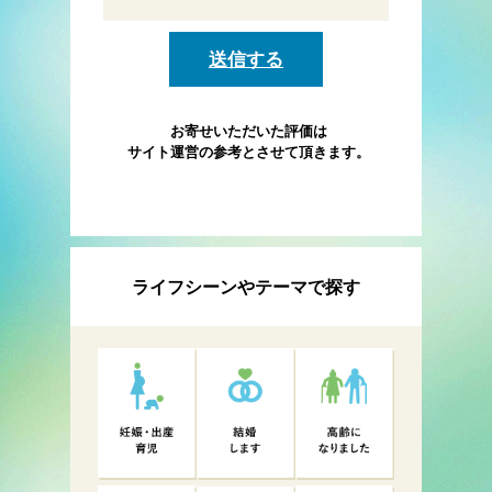
お寄せいただいた評価は
サイト運営の参考とさせて頂きます。
ライフシーンやテーマで探す