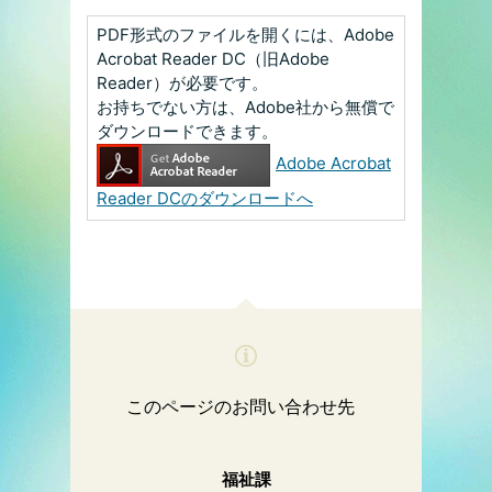
PDF形式のファイルを開くには、Adobe
Acrobat Reader DC（旧Adobe
Reader）が必要です。
お持ちでない方は、Adobe社から無償で
ダウンロードできます。
Adobe Acrobat
Reader DCのダウンロードへ
このページのお問い合わせ先
福祉課