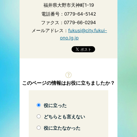
福井県大野市天神町1-19
電話番号：0779-64-5142
ファクス：0779-66-0294
メールアドレス：
fukusi@city.fukui-
ono.lg.jp
このページの情報はお役に立ちましたか？
役に立った
どちらとも言えない
役に立たなかった