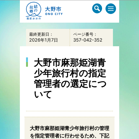
このページの本文へ移動
最終更新日：
ページ番号：
2026年1月7日
357-042-352
大野市麻那姫湖青
少年旅行村の指定
管理者の選定につ
いて
大野市麻那姫湖青少年旅行村の管理
を指定管理者に行わせるため、下記