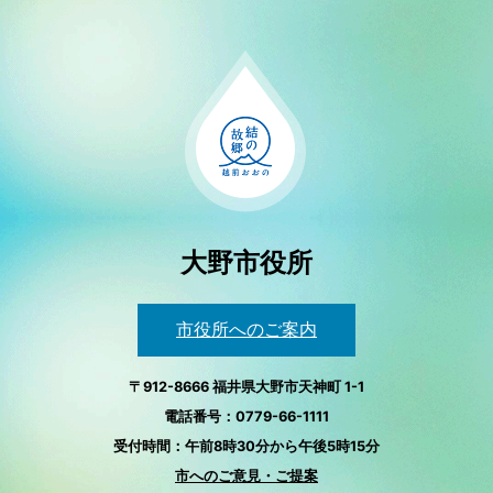
大野市役所
市役所へのご案内
〒912-8666 福井県大野市天神町 1-1
電話番号：0779-66-1111
受付時間：午前8時30分から午後5時15分
市へのご意見・ご提案