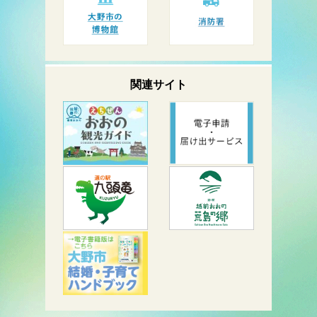
関連サイト