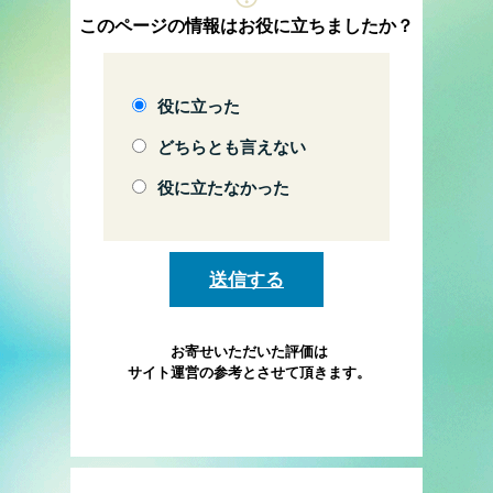
このページの情報はお役に立ちましたか？
役に立った
どちらとも言えない
役に立たなかった
お寄せいただいた評価は
サイト運営の参考とさせて頂きます。