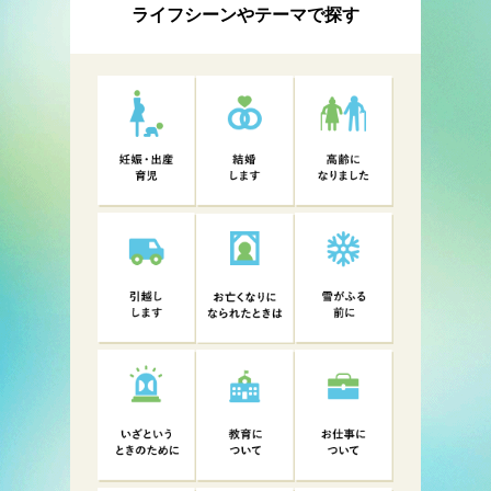
ライフシーンやテーマで探す