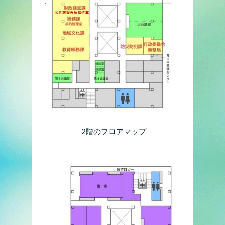
2階のフロアマップ