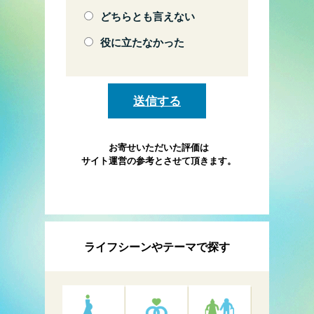
どちらとも言えない
役に立たなかった
お寄せいただいた評価は
サイト運営の参考とさせて頂きます。
ライフシーンやテーマで探す