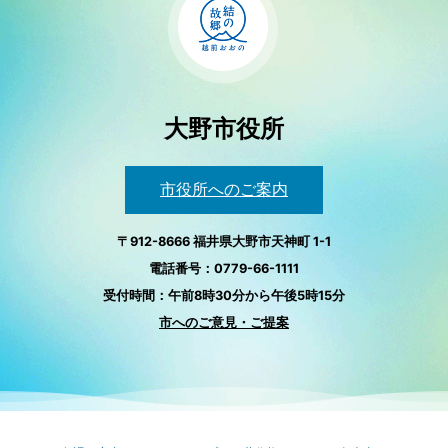
大野市役所
市役所へのご案内
〒912-8666 福井県大野市天神町 1-1
電話番号：0779-66-1111
受付時間：午前8時30分から午後5時15分
市へのご意見・ご提案