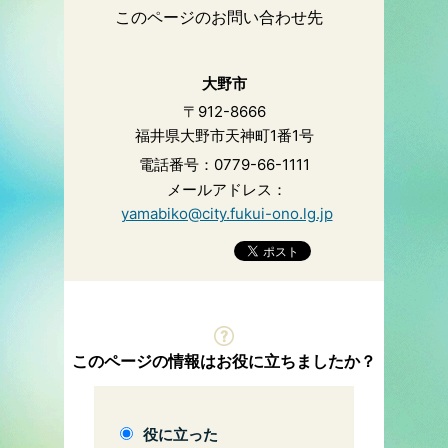
このページのお問い合わせ先
大野市
〒912-8666
福井県大野市天神町1番1号
電話番号：0779-66-1111
メールアドレス：
yamabiko@city.fukui-ono.lg.jp
このページの情報はお役に立ちましたか？
役に立った