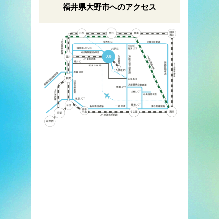
福井県大野市へのアクセス