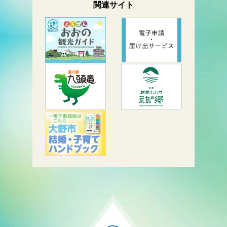
関連サイト