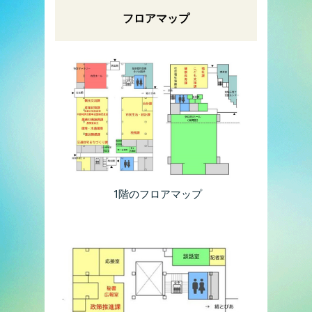
フロアマップ
1階のフロアマップ