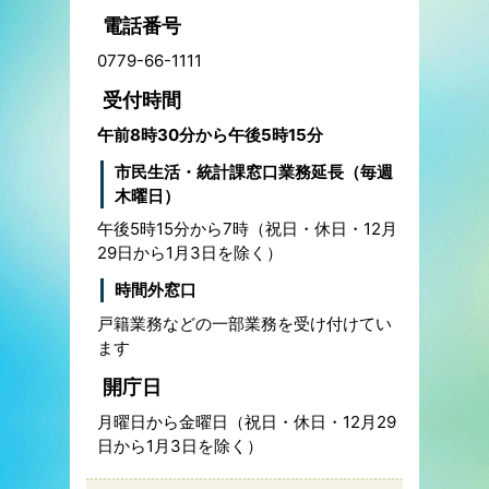
電話番号
0779-66-1111
受付時間
午前8時30分から午後5時15分
市民生活・統計課窓口業務延長（毎週
木曜日）
午後5時15分から7時（祝日・休日・12月
29日から1月3日を除く）
時間外窓口
戸籍業務などの一部業務を受け付けてい
ます
開庁日
月曜日から金曜日（祝日・休日・12月29
日から1月3日を除く）