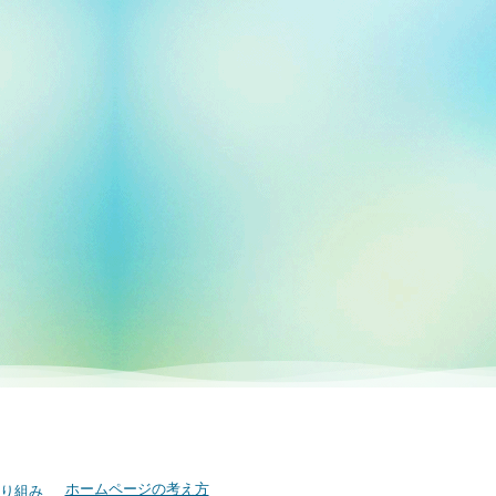
ホームページの考え方
り組み