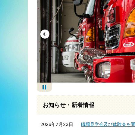
お知らせ・新着情報
2026年7月23日
職場見学会及び体験会を