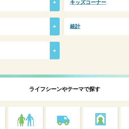
キッズコーナー
統計
ライフシーンやテーマで探す