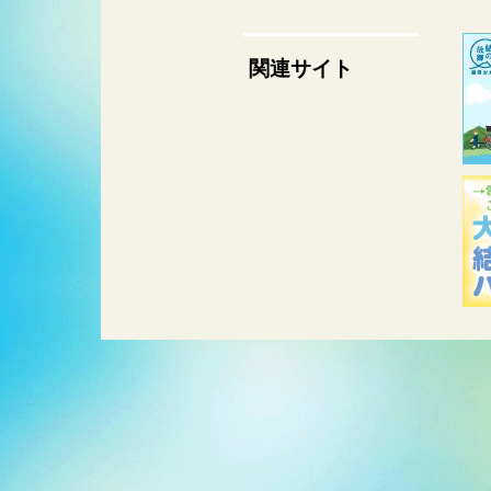
関連サイト