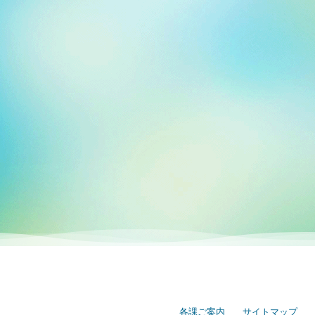
各課ご案内
サイトマップ