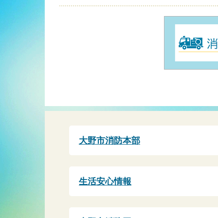
大野市消防本部
生活安心情報