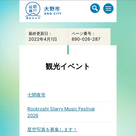
このページの本文へ移動
最終更新日：
ページ番号：
2022年4月1日
890-026-287
観光イベント
七間夜市
Rockroshi Starry Music Festival
2026
星空写真を募集します！