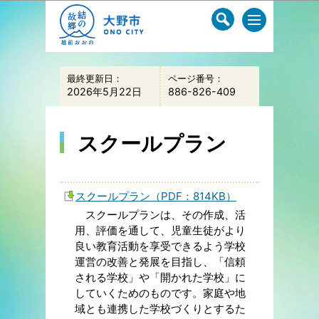
このページの本文へ移動
最終更新日：
ページ番号：
2026年5月22日
886-826-409
スクールプラン
スクールプラン（PDF：814KB）
スクールプランは、その作成、活
用、評価を通して、児童生徒がより
良い教育活動を享受できるよう学校
運営の改善と発展を目指し、「信頼
される学校」や「開かれた学校」に
していくためのものです。家庭や地
域とも連携した学校づくりとするた