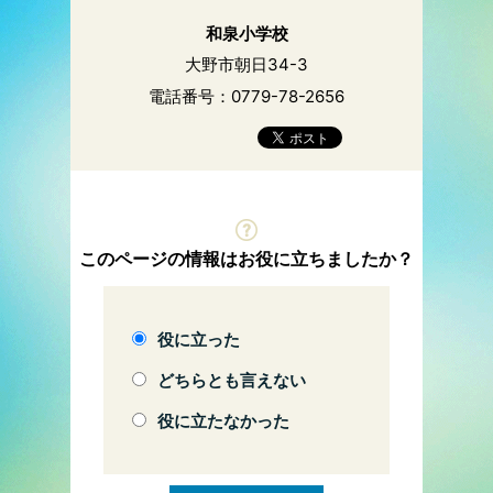
和泉小学校
大野市朝日34-3
電話番号：0779-78-2656
このページの情報はお役に立ちましたか？
役に立った
どちらとも言えない
役に立たなかった