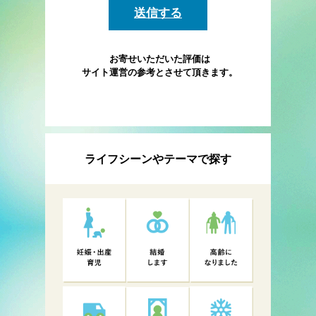
お寄せいただいた評価は
サイト運営の参考とさせて頂きます。
ライフシーンやテーマで探す