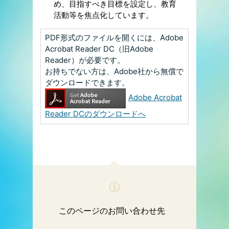
め、目指すべき目標を設定し、教育
活動等を焦点化しています。
PDF形式のファイルを開くには、Adobe
Acrobat Reader DC（旧Adobe
Reader）が必要です。
お持ちでない方は、Adobe社から無償で
ダウンロードできます。
Adobe Acrobat
Reader DCのダウンロードへ
このページのお問い合わせ先