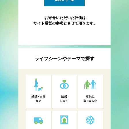
お寄せいただいた評価は
サイト運営の参考とさせて頂きます。
ライフシーンやテーマで探す