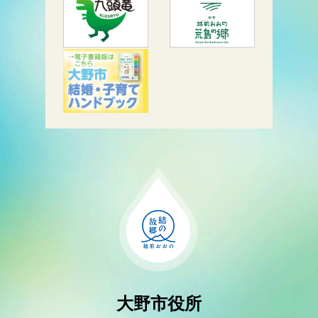
大野市役所