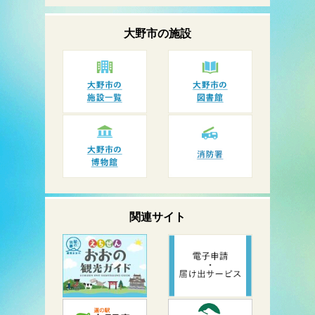
大野市の
施設
関連サイト