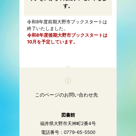
す。
令和8年度前期大野市ブックスタートは
終了いたしました。
令和8年度後期大野市ブックスタートは
10月を予定しています。
このページのお問い合わせ先
図書館
福井県大野市天神町2番4号
電話番号：0779-65-5500