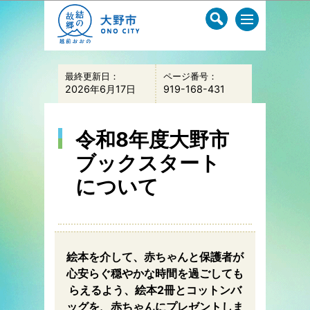
このページの本文へ移動
最終更新日：
ページ番号：
2026年6月17日
919-168-431
令和8年度大野市
ブックスタート
について
絵本を介して、赤ちゃんと保護者が
心安らぐ穏やかな時間を過ごしても
らえるよう、絵本2冊とコットンバ
ッグを、赤ちゃんにプレゼントしま