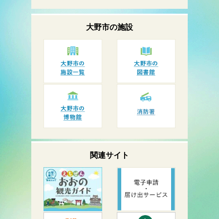
大野市の
施設
関連サイト