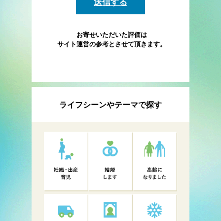
お寄せいただいた評価は
サイト運営の参考とさせて頂きます。
ライフシーンやテーマで探す