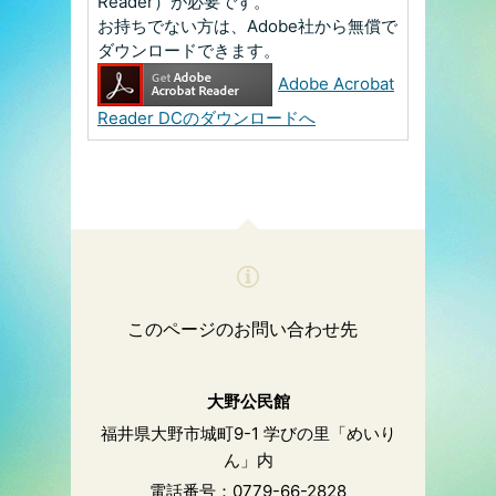
Reader）が必要です。
お持ちでない方は、Adobe社から無償で
ダウンロードできます。
Adobe Acrobat
Reader DCのダウンロードへ
このページのお問い合わせ先
大野公民館
福井県大野市城町9-1 学びの里「めいり
ん」内
電話番号：0779-66-2828