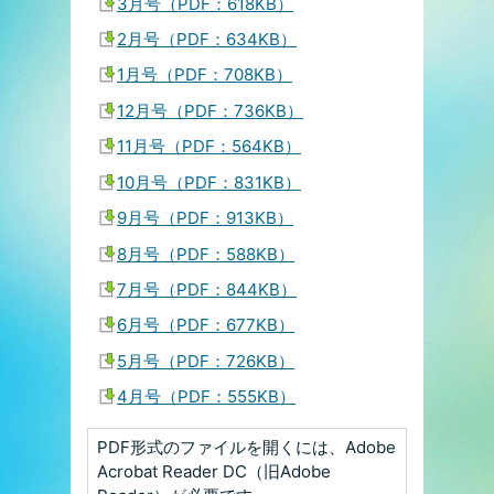
3月号（PDF：618KB）
2月号（PDF：634KB）
1月号（PDF：708KB）
12月号（PDF：736KB）
11月号（PDF：564KB）
10月号（PDF：831KB）
9月号（PDF：913KB）
8月号（PDF：588KB）
7月号（PDF：844KB）
6月号（PDF：677KB）
5月号（PDF：726KB）
4月号（PDF：555KB）
PDF形式のファイルを開くには、Adobe
Acrobat Reader DC（旧Adobe