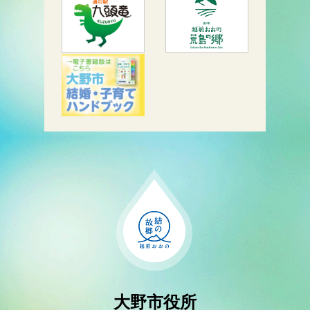
大野市役所