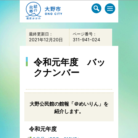
このページの本文へ移動
最終更新日：
ページ番号：
2021年12月20日
311-941-024
令和元年度 バッ
クナンバー
大野公民館の館報「＠めいりん」を
紹介します。
令和元年度