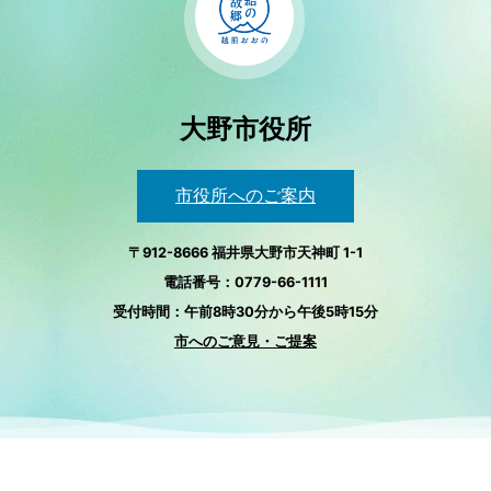
大野市役所
市役所へのご案内
〒912-8666 福井県大野市天神町 1-1
電話番号：0779-66-1111
受付時間：午前8時30分から午後5時15分
市へのご意見・ご提案