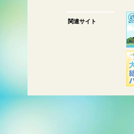
関連サイト