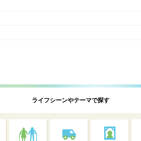
ライフシーンやテーマで探す