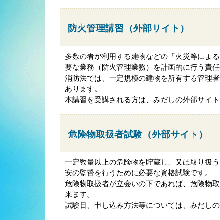
防火管理講習（外部サイト）
多数の者が利用する建物などの「火災等による
要な業務（防火管理業務）を計画的に行う責任
消防法では、一定規模の建物を所有する管理者
あります。
本講習を受講される方は、みだしの外部サイト
危険物取扱者試験（外部サイト）
一定数量以上の危険物を貯蔵し、又は取り扱う
安の監督を行うために必要な資格試験です。
危険物取扱者が立会いの下であれば、危険物取
来ます。
試験日、申し込み方法等については、みだしの