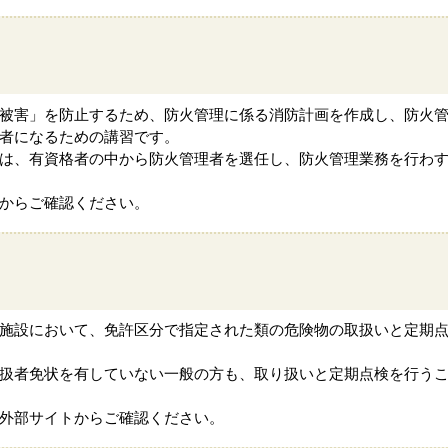
被害」を防止するため、防火管理に係る消防計画を作成し、防火
者になるための講習です。
は、有資格者の中から防火管理者を選任し、防火管理業務を行わ
からご確認ください。
施設において、免許区分で指定された類の危険物の取扱いと定期
扱者免状を有していない一般の方も、取り扱いと定期点検を行う
外部サイトからご確認ください。