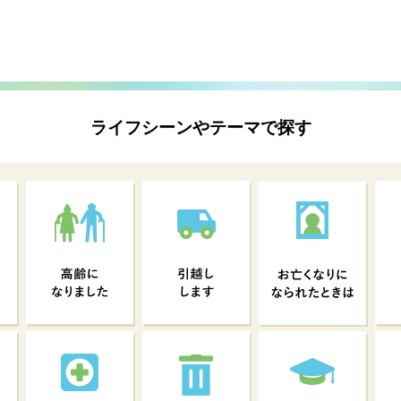
ライフシーンやテーマで探す