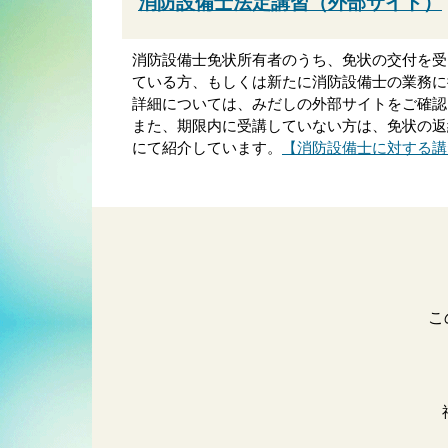
消防設備士法定講習（外部サイト）
消防設備士免状所有者のうち、免状の交付を受
ている方、もしくは新たに消防設備士の業務に
詳細については、みだしの外部サイトをご確認
また、期限内に受講していない方は、免状の返
にて紹介しています。
【消防設備士に対する講
こ