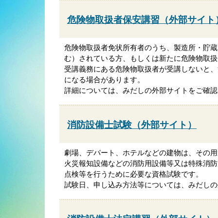
危険物取扱者保安講習（外部サイト
危険物取扱者免状所有者のうち、製造所・貯蔵
む）されている方、もしくは新たに危険物取扱
受講義務にある危険物取扱者が受講しないと、
になる場合があります。
詳細については、みだしの外部サイトをご確認
消防設備士試験（外部サイト）
劇場、デパート、ホテルなどの建物は、その用
火災報知設備などの消防用設備等又は特殊消防
点検等を行うために必要な資格試験です。
試験日、申し込み方法等については、みだしの