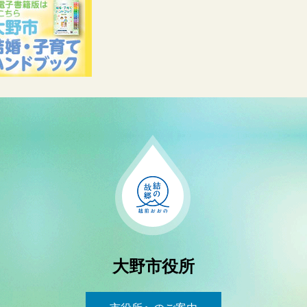
大野市役所