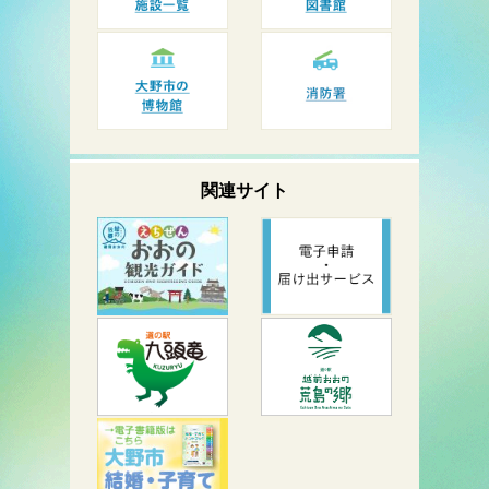
関連サイト