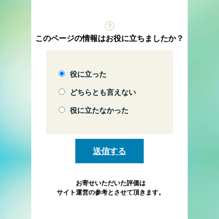
このページの情報はお役に立ちましたか？
役に立った
どちらとも言えない
役に立たなかった
お寄せいただいた評価は
サイト運営の参考とさせて頂きます。