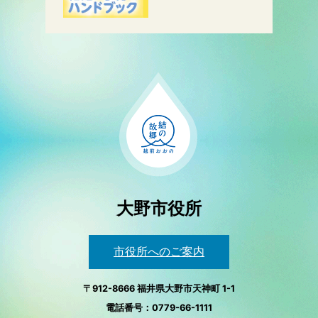
大野市役所
市役所へのご案内
〒912-8666 福井県大野市天神町 1-1
電話番号：0779-66-1111