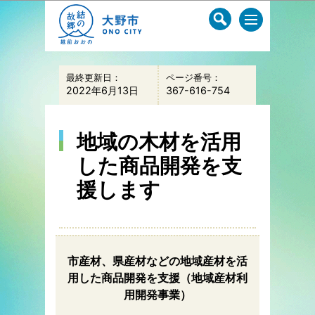
このページの本文へ移動
最終更新日：
ページ番号：
2022年6月13日
367-616-754
地域の木材を活用
した商品開発を支
援します
市産材、県産材などの地域産材を活
用した商品開発を支援（地域産材利
用開発事業）