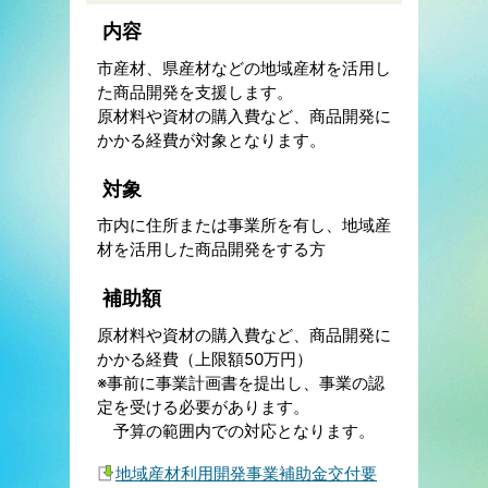
内容
市産材、県産材などの地域産材を活用し
た商品開発を支援します。
原材料や資材の購入費など、商品開発に
かかる経費が対象となります。
対象
市内に住所または事業所を有し、地域産
材を活用した商品開発をする方
補助額
原材料や資材の購入費など、商品開発に
かかる経費（上限額50万円）
※事前に事業計画書を提出し、事業の認
定を受ける必要があります。
予算の範囲内での対応となります。
地域産材利用開発事業補助金交付要