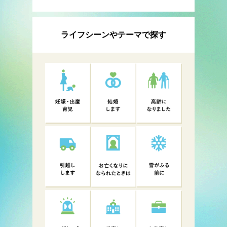
ライフシーンやテーマで探す