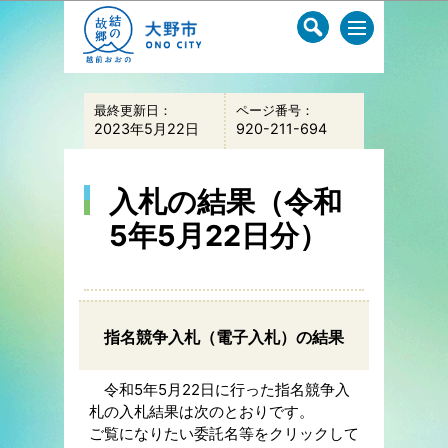
このページの本文へ移動
最終更新日：
ページ番号：
2023年5月22日
920-211-694
入札の結果（令和
5年5月22日分）
指名競争入札（電子入札）の結果
令和5年5月22日に行った指名競争入
札の入札結果は次のとおりです。
ご覧になりたい委託名等をクリックして