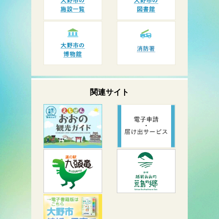
関連サイト