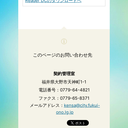
Reader DCのダウンロードへ
このページのお問い合わせ先
契約管理室
福井県大野市天神町1-1
電話番号：0779-64-4821
ファクス：0779-65-8371
メールアドレス：
kensa@city.fukui-
ono.lg.jp