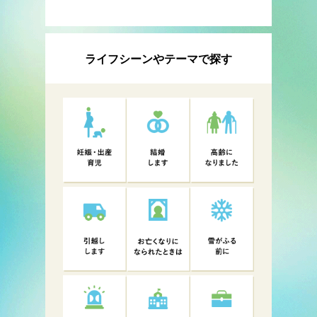
ライフシーンやテーマで探す