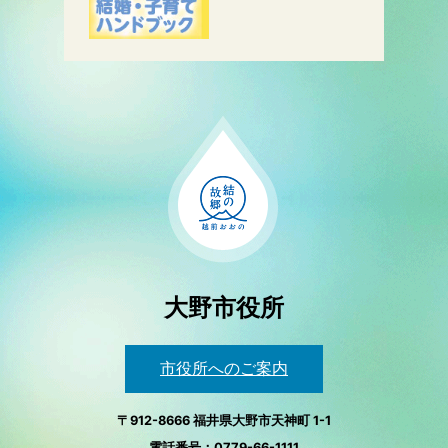
大野市役所
市役所へのご案内
〒912-8666 福井県大野市天神町 1-1
電話番号：0779-66-1111