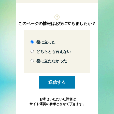
このページの情報はお役に立ちましたか？
役に立った
どちらとも言えない
役に立たなかった
お寄せいただいた評価は
サイト運営の参考とさせて頂きます。