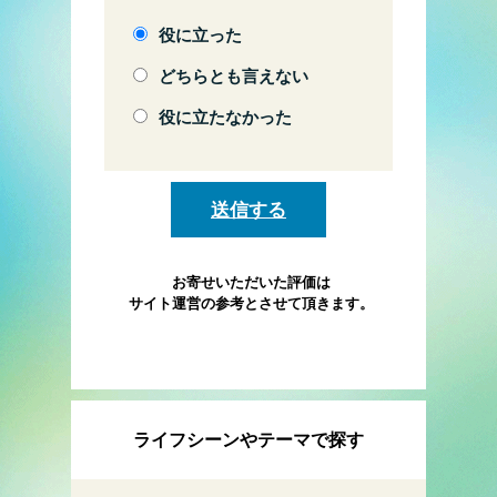
役に立った
どちらとも言えない
役に立たなかった
お寄せいただいた評価は
サイト運営の参考とさせて頂きます。
ライフシーンやテーマで探す