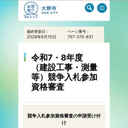
このページの本文へ移動
最終更新日：
ページ番号：
2026年6月15日
757-375-831
令和7・8年度
（建設工事・測量
等）競争入札参加
資格審査
競争入札参加資格審査の申請受け付
け