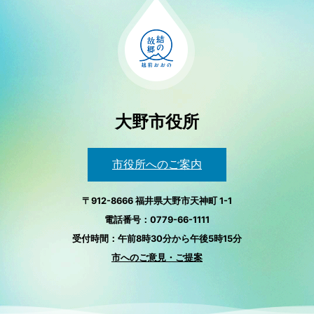
大野市役所
市役所へのご案内
〒912-8666 福井県大野市天神町 1-1
電話番号：0779-66-1111
受付時間：午前8時30分から午後5時15分
市へのご意見・ご提案