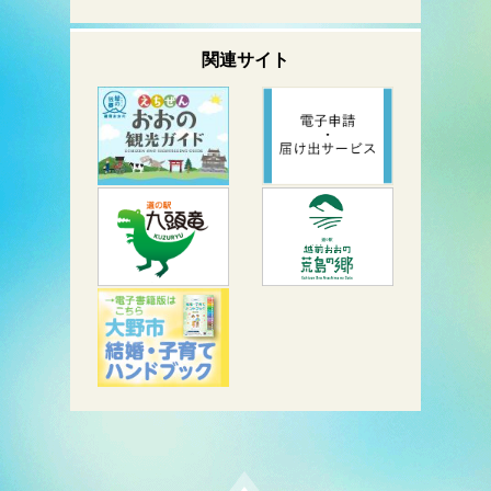
関連サイト