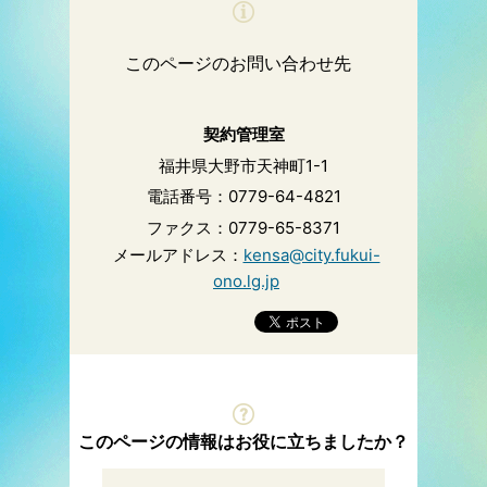
このページのお問い合わせ先
契約管理室
福井県大野市天神町1-1
電話番号：0779-64-4821
ファクス：0779-65-8371
メールアドレス：
kensa@city.fukui-
ono.lg.jp
このページの情報はお役に立ちましたか？