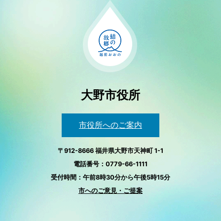
大野市役所
市役所へのご案内
〒912-8666 福井県大野市天神町 1-1
電話番号：0779-66-1111
受付時間：午前8時30分から午後5時15分
市へのご意見・ご提案