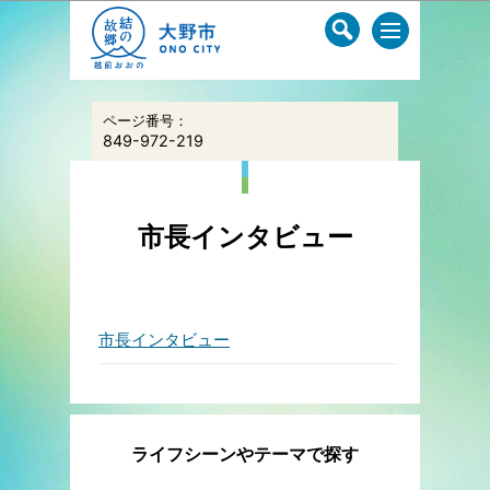
このページの本文へ移動
ページ番号：
849-972-219
市長インタビュー
市長インタビュー
ライフシーンやテーマで探す