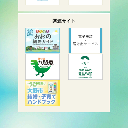
関連サイト