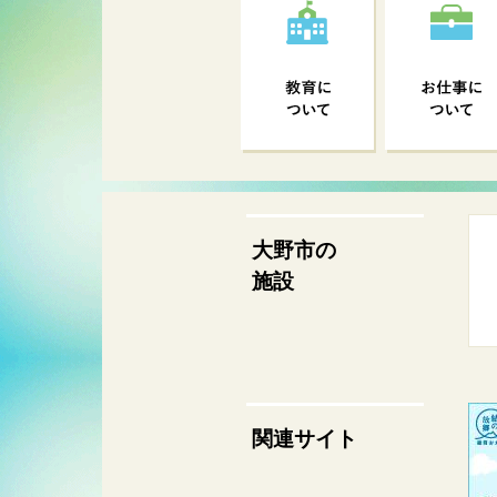
大野市の
施設
関連サイト