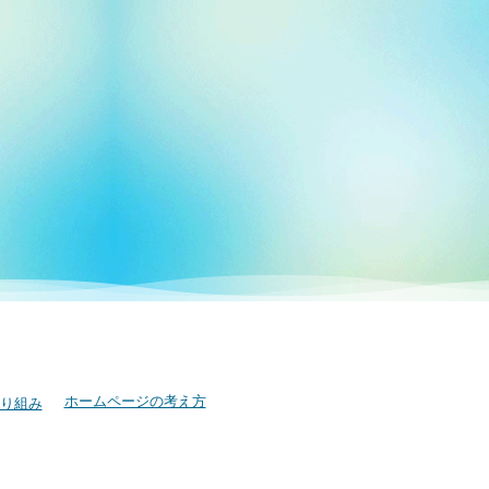
ホームページの考え方
り組み