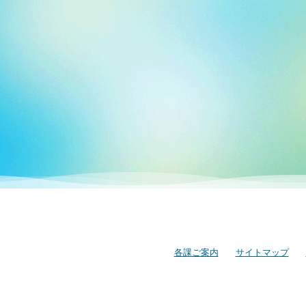
各課ご案内
サイトマップ