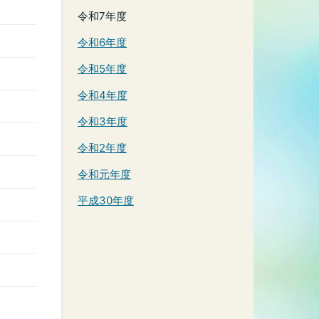
令和7年度
令和6年度
令和5年度
令和4年度
令和3年度
令和2年度
令和元年度
平成30年度