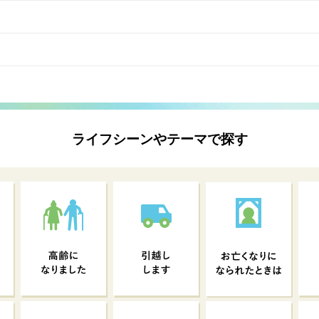
ライフシーンやテーマで探す