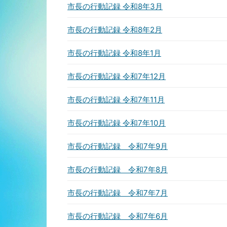
市長の行動記録 令和8年3月
市長の行動記録 令和8年2月
市長の行動記録 令和8年1月
市長の行動記録 令和7年12月
市長の行動記録 令和7年11月
市長の行動記録 令和7年10月
市長の行動記録 令和7年9月
市長の行動記録 令和7年8月
市長の行動記録 令和7年7月
市長の行動記録 令和7年6月