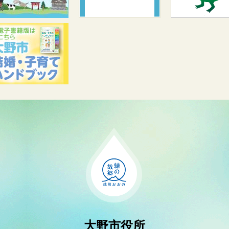
大野市役所