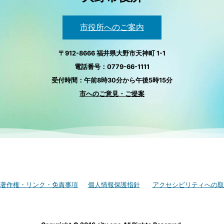
市役所へのご案内
〒912-8666 福井県大野市天神町 1-1
電話番号：0779-66-1111
受付時間：午前8時30分から午後5時15分
市へのご意見・ご提案
著作権・リンク・免責事項
個人情報保護指針
アクセシビリティへの取