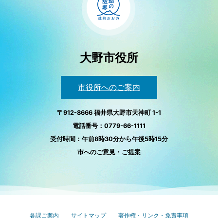
大野市役所
市役所へのご案内
〒912-8666 福井県大野市天神町 1-1
電話番号：0779-66-1111
受付時間：午前8時30分から午後5時15分
市へのご意見・ご提案
各課ご案内
サイトマップ
著作権・リンク・免責事項