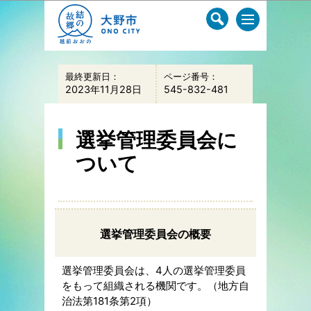
このページの本文へ移動
最終更新日：
ページ番号：
2023年11月28日
545-832-481
選挙管理委員会に
ついて
選挙管理委員会の概要
選挙管理委員会は、4人の選挙管理委員
をもって組織される機関です。（地方自
治法第181条第2項）