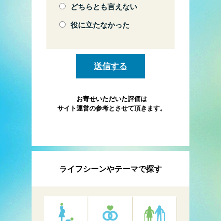
どちらとも言えない
役に立たなかった
お寄せいただいた評価は
サイト運営の参考とさせて頂きます。
ライフシーンやテーマで探す