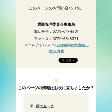
このページのお問い合わせ先
選挙管理委員会事務局
電話番号：0779-64-4801
ファクス：0779-65-8371
メールアドレス：
gyousei@city.fukui-
ono.lg.jp
このページの情報はお役に立ちましたか？
役に立った