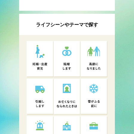
ライフシーンやテーマで探す