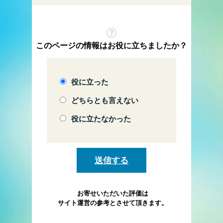
このページの情報はお役に立ちましたか？
役に立った
どちらとも言えない
役に立たなかった
お寄せいただいた評価は
サイト運営の参考とさせて頂きます。