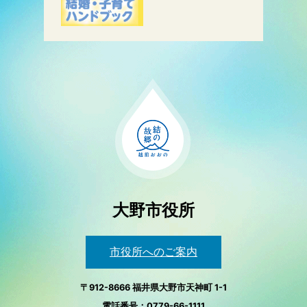
大野市役所
市役所へのご案内
〒912-8666 福井県大野市天神町 1-1
電話番号：0779-66-1111