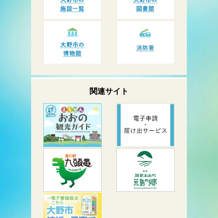
関連サイト