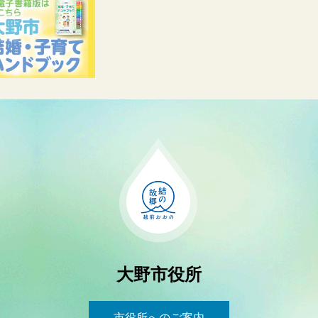
大野市役所
市役所へのご案内