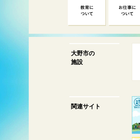
大野市の
施設
関連サイト