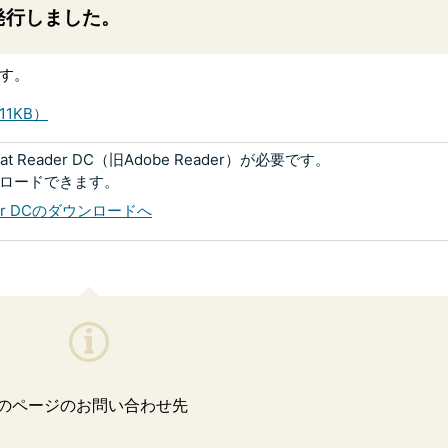
発行しました。
す。
1KB）
 Reader DC（旧Adobe Reader）が必要です。
ンロードできます。
eader DCのダウンロードへ
のページのお問い合わせ先