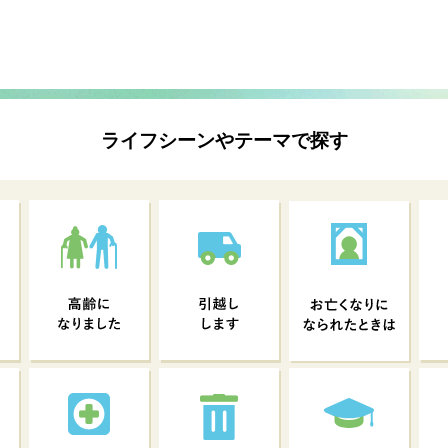
ライフシーンやテーマで探す