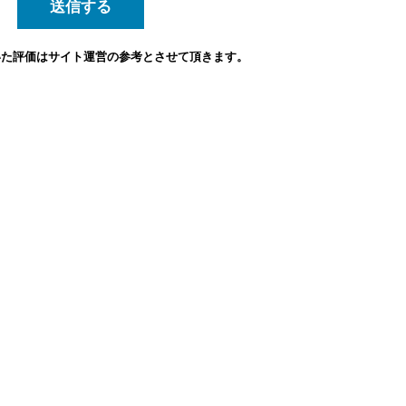
いた評価は
サイト運営の参考とさせて頂きます。