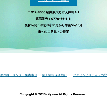
〒912-8666 福井県大野市天神町 1-1
電話番号：0779-66-1111
受付時間：午前8時30分から午後5時15分
市へのご意見・ご提案
著作権・リンク・免責事項
個人情報保護指針
アクセシビリティへの取
Copyright © 2016 city ono All Rights Reserved.