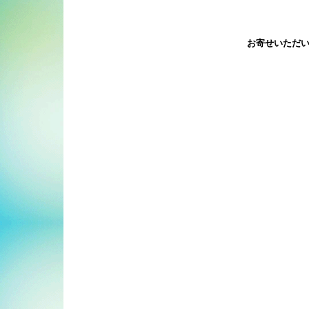
お寄せいただ