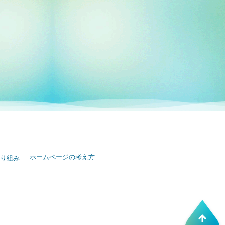
ホームページの考え方
り組み