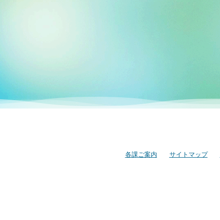
各課ご案内
サイトマップ