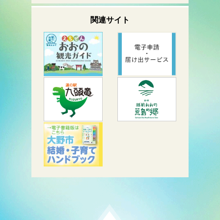
関連サイト