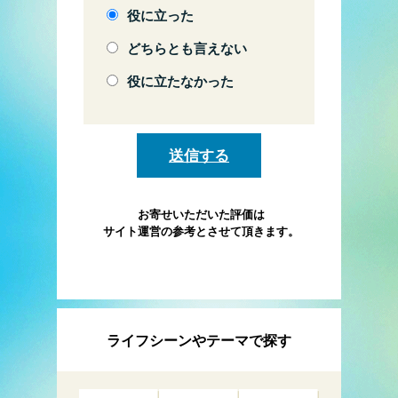
役に立った
どちらとも言えない
役に立たなかった
お寄せいただいた評価は
サイト運営の参考とさせて頂きます。
ライフシーンやテーマで探す