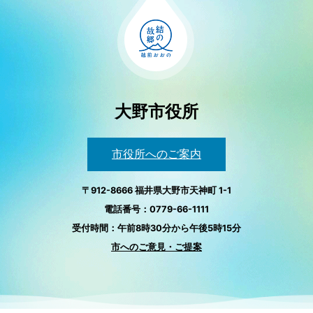
大野市役所
市役所へのご案内
〒912-8666 福井県大野市天神町 1-1
電話番号：0779-66-1111
受付時間：午前8時30分から午後5時15分
市へのご意見・ご提案