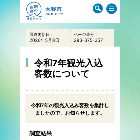
このページの本文へ移動
最終更新日：
ページ番号：
2026年5月8日
283-375-357
令和7年観光入込
客数について
令和7年の観光入込み客数を集計し
ましたので、お知らせします。
調査結果