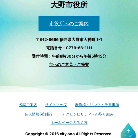
大野市役所
市役所へのご案内
〒912-8666 福井県大野市天神町 1-1
電話番号：0779-66-1111
受付時間：午前8時30分から午後5時15分
市へのご意見・ご提案
各課ご案内
サイトマップ
著作権・リンク・免責事項
個人情報保護指針
アクセシビリティへの取り組み
ホームページの考え方
Copyright © 2016 city ono All Rights Reserved.