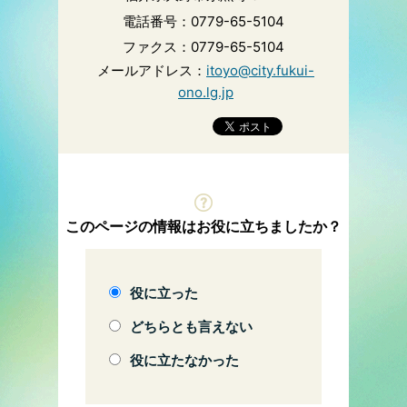
電話番号：0779-65-5104
ファクス：0779-65-5104
メールアドレス：
itoyo@city.fukui-
ono.lg.jp
このページの情報はお役に立ちましたか？
役に立った
どちらとも言えない
役に立たなかった