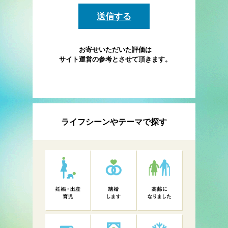
お寄せいただいた評価は
サイト運営の参考とさせて頂きます。
ライフシーンやテーマで探す