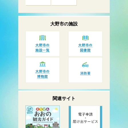
大野市の
施設
関連サイト