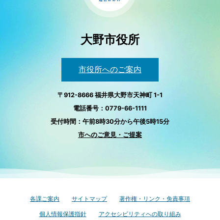
大野市役所
市役所へのご案内
〒912-8666 福井県大野市天神町 1-1
電話番号：0779-66-1111
受付時間：午前8時30分から午後5時15分
市へのご意見・ご提案
各課ご案内
サイトマップ
著作権・リンク・免責事項
個人情報保護指針
アクセシビリティへの取り組み