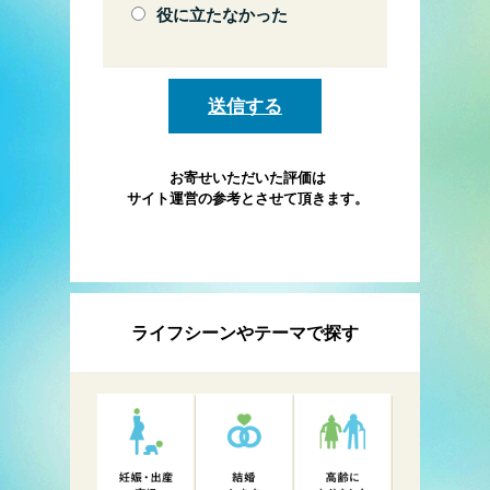
役に立たなかった
お寄せいただいた評価は
サイト運営の参考とさせて頂きます。
ライフシーンやテーマで探す