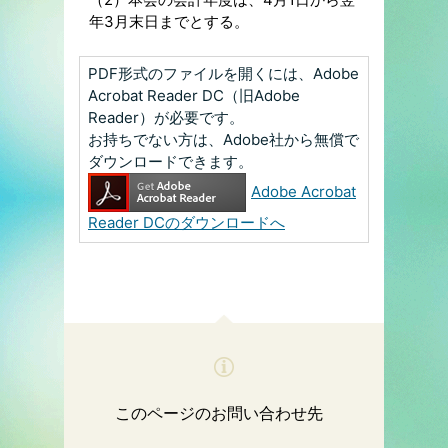
年3月末日までとする。
PDF形式のファイルを開くには、Adobe
Acrobat Reader DC（旧Adobe
Reader）が必要です。
お持ちでない方は、Adobe社から無償で
ダウンロードできます。
Adobe Acrobat
Reader DCのダウンロードへ
このページのお問い合わせ先