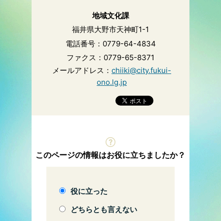
地域文化課
福井県大野市天神町1-1
電話番号：0779-64-4834
ファクス：0779-65-8371
メールアドレス：
chiiki@city.fukui-
ono.lg.jp
このページの情報はお役に立ちましたか？
役に立った
どちらとも言えない