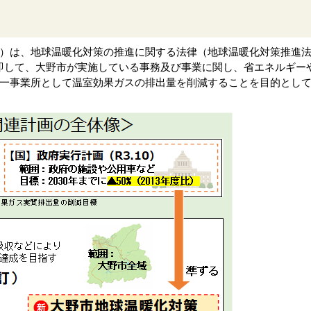
は、地球温暖化対策の推進に関する法律（地球温暖化対策推進法
即して、大野市が実施している事務及び事業に関し、省エネルギー
一事業所として温室効果ガスの排出量を削減することを目的とし