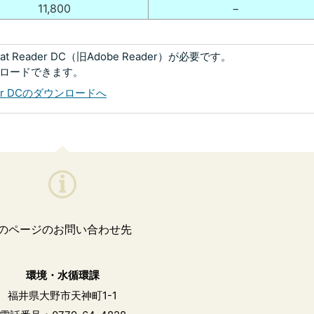
11,800
−
 Reader DC（旧Adobe Reader）が必要です。
ンロードできます。
eader DCのダウンロードへ
のページのお問い合わせ先
環境・水循環課
福井県大野市天神町1-1