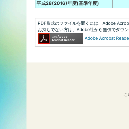
平成28(2016)年度(基準年度)
PDF形式のファイルを開くには、Adobe Acrobat
お持ちでない方は、Adobe社から無償でダウ
Adobe Acrobat R
こ