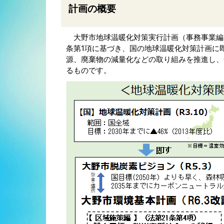
計画の概要
大野市地球温暖化対策実行計画（事務事業編）
条第1項に基づき、国の地球温暖化対策計画に
源、廃棄物の減量化などの取り組みを推進し、
るものです。