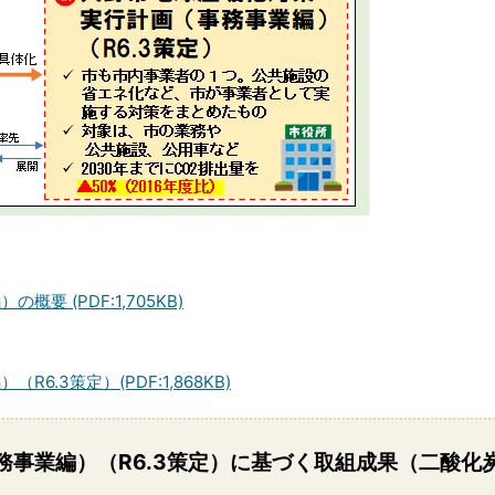
 (PDF:1,705KB)
.3策定）(PDF:1,868KB)
事業編）（R6.3策定）に基づく取組成果（二酸化