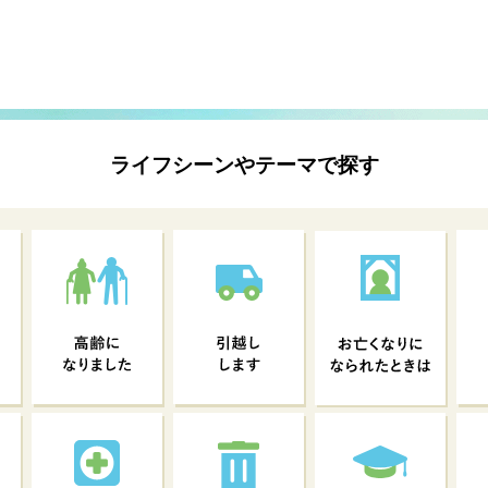
ライフシーンやテーマで探す