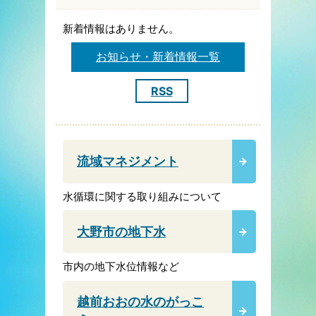
新着情報はありません。
お知らせ・新着情報一覧
RSS
流域マネジメント
水循環に関する取り組みについて
大野市の地下水
市内の地下水位情報など
越前おおの水のがっこ