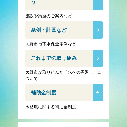
う
施設や講座のご案内など
条例・計画など
大野市地下水保全条例など
これまでの取り組み
大野市が取り組んだ「水への恩返し」に
ついて
補助金制度
水循環に関する補助金制度