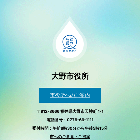
大野市役所
市役所へのご案内
〒912-8666 福井県大野市天神町 1-1
電話番号：0779-66-1111
受付時間：午前8時30分から午後5時15分
市へのご意見・ご提案