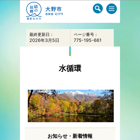
このページの本文へ移動
最終更新日：
ページ番号：
2026年3月5日
775-195-661
水循環
お知らせ・新着情報