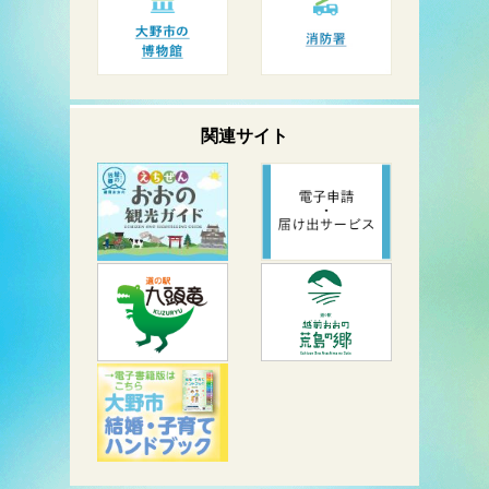
関連サイト