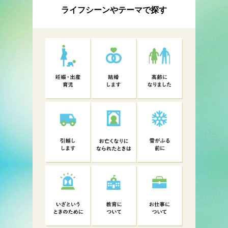
ライフシーンやテーマで探す