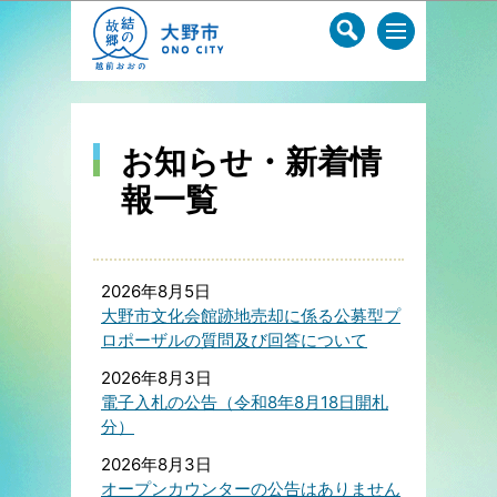
このページの本文へ移動
お知らせ・新着情
報一覧
2026年8月5日
大野市文化会館跡地売却に係る公募型プ
ロポーザルの質問及び回答について
2026年8月3日
電子入札の公告（令和8年8月18日開札
分）
2026年8月3日
オープンカウンターの公告はありません