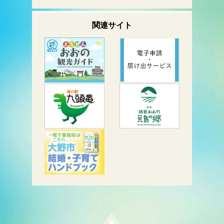
関連サイト