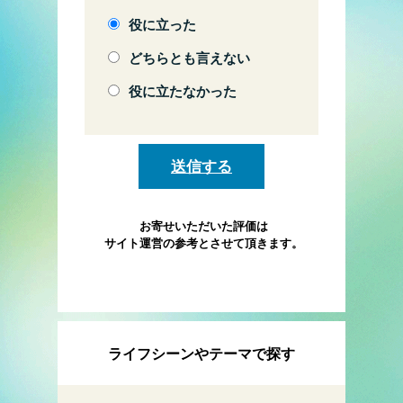
役に立った
どちらとも言えない
役に立たなかった
お寄せいただいた評価は
サイト運営の参考とさせて頂きます。
ライフシーンやテーマで探す