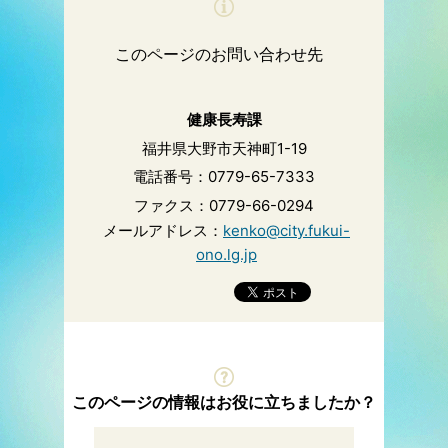
このページのお問い合わせ先
健康長寿課
福井県大野市天神町1-19
電話番号：0779-65-7333
ファクス：0779-66-0294
メールアドレス：
kenko@city.fukui-
ono.lg.jp
このページの情報はお役に立ちましたか？