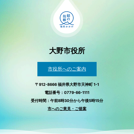
大野市役所
市役所へのご案内
〒912-8666 福井県大野市天神町 1-1
電話番号：0779-66-1111
受付時間：午前8時30分から午後5時15分
市へのご意見・ご提案