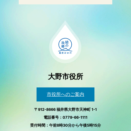
大野市役所
市役所へのご案内
〒912-8666 福井県大野市天神町 1-1
電話番号：0779-66-1111
受付時間：午前8時30分から午後5時15分