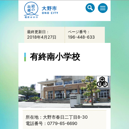
このページの本文へ移動
最終更新日：
ページ番号：
2018年4月27日
196-448-633
有終南小学校
所在地：大野市春日二丁目8-30
電話番号：0779-65-6690