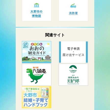
関連サイト