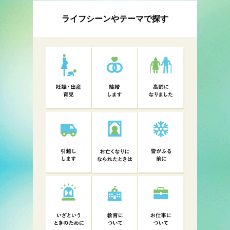
ライフシーンやテーマで探す