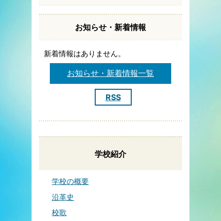
お知らせ・新着情報
新着情報はありません。
お知らせ・新着情報一覧
RSS
学校紹介
学校の概要
沿革史
校歌