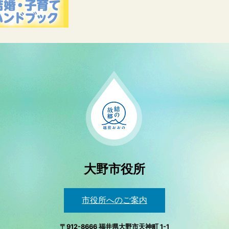
大野市役所
市役所へのご案内
〒912-8666 福井県大野市天神町 1-1