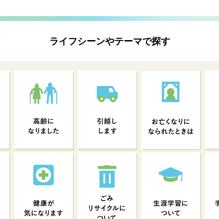
ライフシーンやテーマで探す