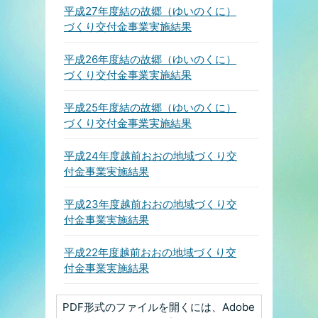
平成27年度結の故郷（ゆいのくに）
づくり交付金事業実施結果
平成26年度結の故郷（ゆいのくに）
づくり交付金事業実施結果
平成25年度結の故郷（ゆいのくに）
づくり交付金事業実施結果
平成24年度越前おおの地域づくり交
付金事業実施結果
平成23年度越前おおの地域づくり交
付金事業実施結果
平成22年度越前おおの地域づくり交
付金事業実施結果
PDF形式のファイルを開くには、Adobe