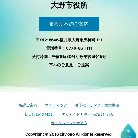
大野市役所
市役所へのご案内
〒912-8666 福井県大野市天神町 1-1
電話番号：0779-66-1111
受付時間：午前8時30分から午後5時15分
市へのご意見・ご提案
各課ご案内
サイトマップ
著作権・リンク・免責事項
個人情報保護指針
アクセシビリティへの取り組み
ホームページの考え方
Copyright © 2016 city ono All Rights Reserved.