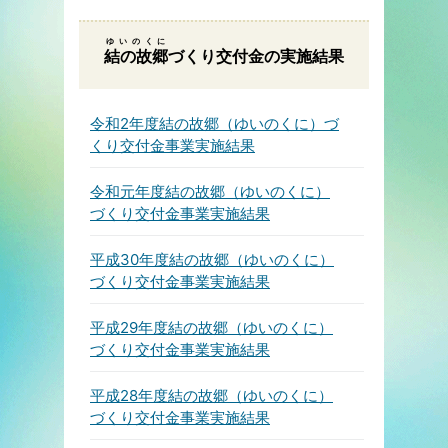
ゆいのくに
結の故郷
づくり交付金の実施結果
令和2年度結の故郷（ゆいのくに）づ
くり交付金事業実施結果
令和元年度結の故郷（ゆいのくに）
づくり交付金事業実施結果
平成30年度結の故郷（ゆいのくに）
づくり交付金事業実施結果
平成29年度結の故郷（ゆいのくに）
づくり交付金事業実施結果
平成28年度結の故郷（ゆいのくに）
づくり交付金事業実施結果