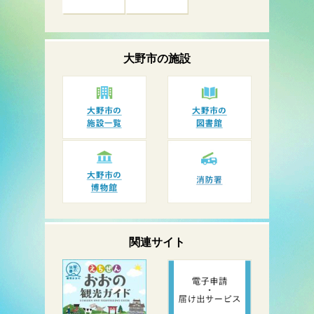
大野市の
施設
関連サイト