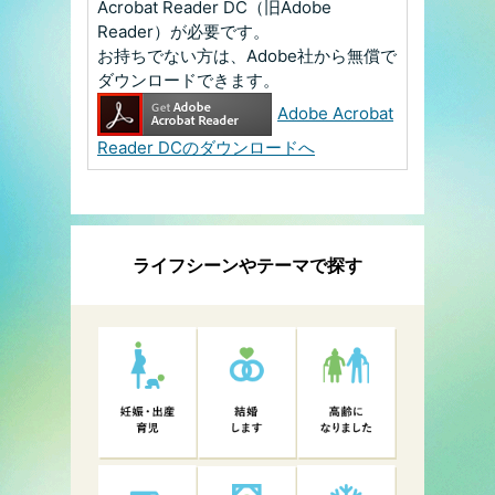
Acrobat Reader DC（旧Adobe
Reader）が必要です。
お持ちでない方は、Adobe社から無償で
ダウンロードできます。
Adobe Acrobat
Reader DCのダウンロードへ
ライフシーンやテーマで探す