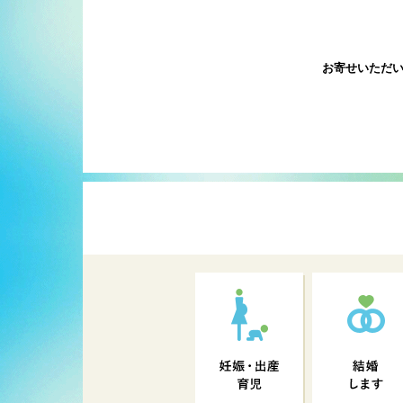
お寄せいただ