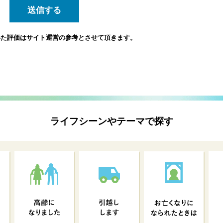
いた評価は
サイト運営の参考とさせて頂きます。
ライフシーンやテーマで探す