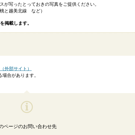
スが写ったとっておきの写真をご提供ください。
桃と越美北線 など）
を掲載します。
（外部サイト）
る場合があります。
のページのお問い合わせ先