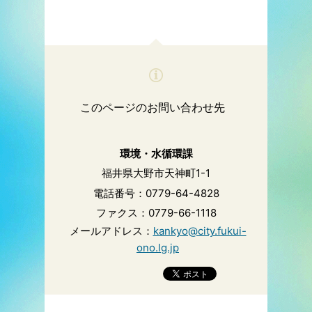
このページのお問い合わせ先
環境・水循環課
福井県大野市天神町1-1
電話番号：0779-64-4828
ファクス：0779-66-1118
メールアドレス：
kankyo@city.fukui-
ono.lg.jp