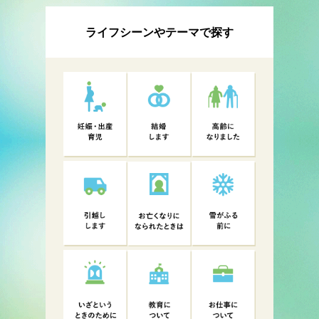
ライフシーンやテーマで探す