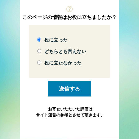
このページの情報はお役に立ちましたか？
役に立った
どちらとも言えない
役に立たなかった
お寄せいただいた評価は
サイト運営の参考とさせて頂きます。