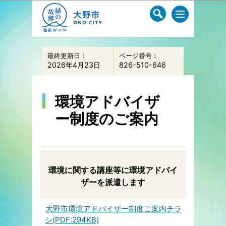
このページの本文へ移動
最終更新日：
ページ番号：
2026年4月23日
826-510-646
環境アドバイザ
ー制度のご案内
環境に関する講座等に環境アドバイ
ザーを派遣します
大野市環境アドバイザー制度ご案内チラ
シ(PDF:294KB)