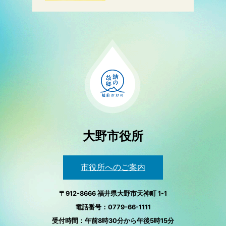
大野市役所
市役所へのご案内
〒912-8666 福井県大野市天神町 1-1
電話番号：0779-66-1111
受付時間：午前8時30分から午後5時15分