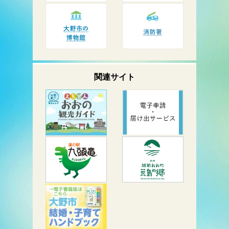
関連サイト