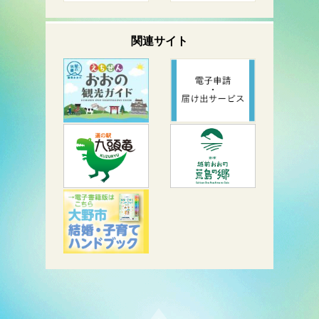
関連サイト