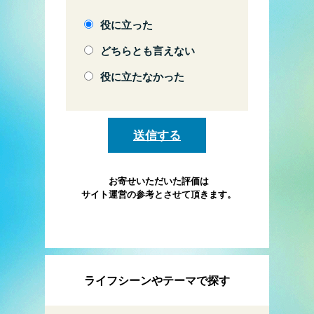
役に立った
どちらとも言えない
役に立たなかった
お寄せいただいた評価は
サイト運営の参考とさせて頂きます。
ライフシーンやテーマで探す