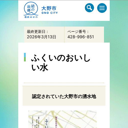
このページの本文へ移動
最終更新日：
ページ番号：
2026年3月13日
428-996-851
ふくいのおいし
い水
認定されていた大野市の湧水地