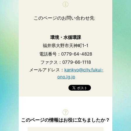
このページのお問い合わせ先
環境・水循環課
福井県大野市天神町1-1
電話番号：0779-64-4828
ファクス：0779-66-1118
メールアドレス：
kankyo@city.fukui-
ono.lg.jp
このページの情報はお役に立ちましたか？