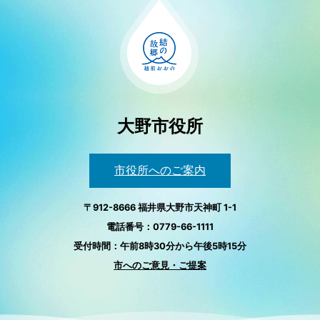
大野市役所
市役所へのご案内
〒912-8666 福井県大野市天神町 1-1
電話番号：0779-66-1111
受付時間：午前8時30分から午後5時15分
市へのご意見・ご提案