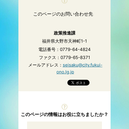
このページのお問い合わせ先
政策推進課
福井県大野市天神町1-1
電話番号：0779-64-4824
ファクス：0779-65-8371
メールアドレス：
seisaku@city.fukui-
ono.lg.jp
このページの情報はお役に立ちましたか？