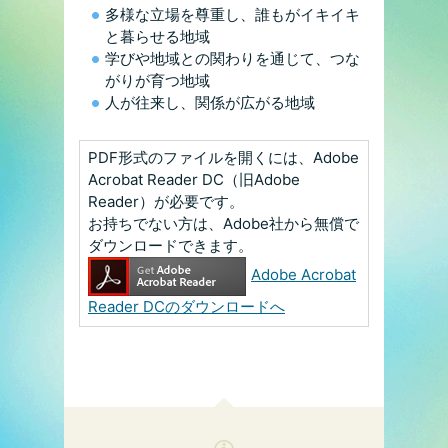
多様な立場を尊重し、誰もがイキイキ
と暮らせる地域
学びや地域との関わりを通じて、つな
がりが育つ地域
人が往来し、関係が広がる地域
PDF形式のファイルを開くには、Adobe
Acrobat Reader DC（旧Adobe
Reader）が必要です。
お持ちでない方は、Adobe社から無償で
ダウンロードできます。
Adobe Acrobat
Reader DCのダウンロードへ