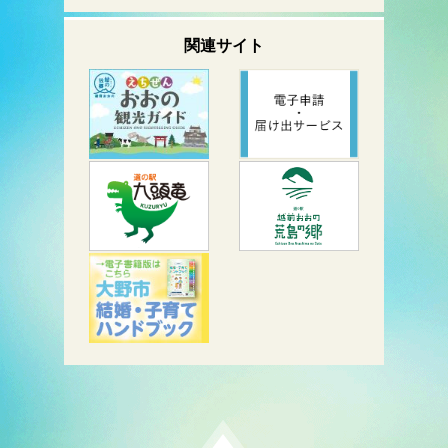
関連サイト