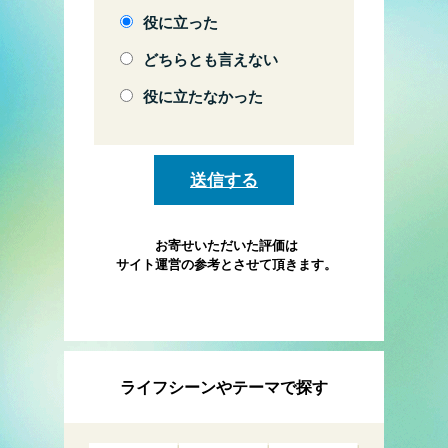
役に立った
どちらとも言えない
役に立たなかった
お寄せいただいた評価は
サイト運営の参考とさせて頂きます。
ライフシーンやテーマで探す