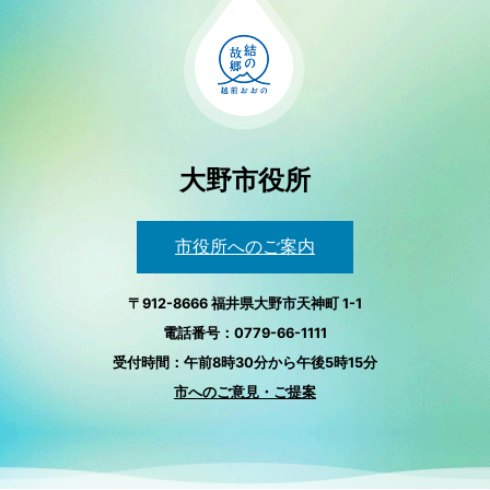
大野市役所
市役所へのご案内
〒912-8666 福井県大野市天神町 1-1
電話番号：0779-66-1111
受付時間：午前8時30分から午後5時15分
市へのご意見・ご提案