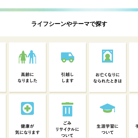
ライフシーンやテーマで探す