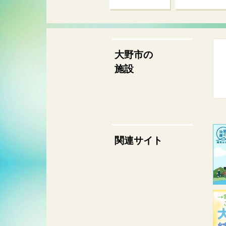
大野市の
施設
関連サイト