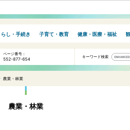
このページの本文へ移動
くらし・手続き
子育て・教育
健康・医療・福祉
ページ番号：
キーワード検索
552-877-654
農業・林業
農業・林業