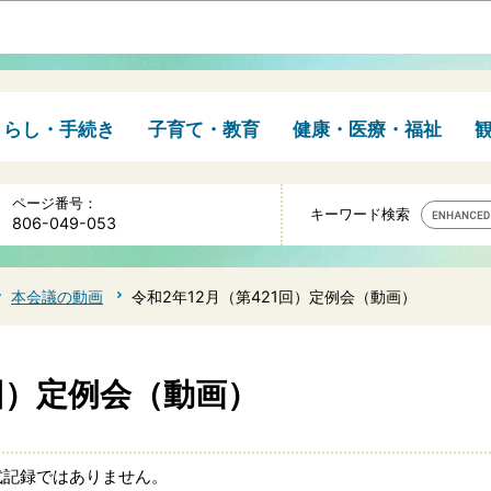
このページの本文へ移動
くらし・手続き
子育て・教育
健康・医療・福祉
ページ番号：
キーワード検索
806-049-053
本会議の動画
令和2年12月（第421回）定例会（動画）
1回）定例会（動画）
式記録ではありません。