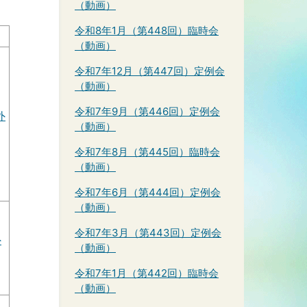
（動画）
令和8年1月（第448回）臨時会
（動画）
令和7年12月（第447回）定例会
（動画）
令和7年9月（第446回）定例会
外
（動画）
令和7年8月（第445回）臨時会
（動画）
令和7年6月（第444回）定例会
（動画）
令和7年3月（第443回）定例会
外
（動画）
令和7年1月（第442回）臨時会
（動画）