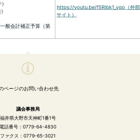
件）
https://youtu.be/f5Ribk1_yqo（外部
決）
サイト）
市一般会計補正予算（第
のページのお問い合わせ先
議会事務局
福井県大野市天神町1番1号
電話番号：0779-64-4830
ファクス：0779-65-3021