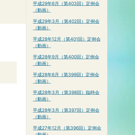
平成29年6月（第403回）定例会
（動画）
平成29年3月（第402回）定例会
（動画）
平成28年12月（第401回）定例会
（動画）
平成28年9月（第400回）定例会
（動画）
平成28年6月（第399回）定例会
（動画）
平成28年3月（第398回）臨時会
（動画）
平成28年3月（第397回）定例会
（動画）
平成27年12月（第396回）定例会
（動画）