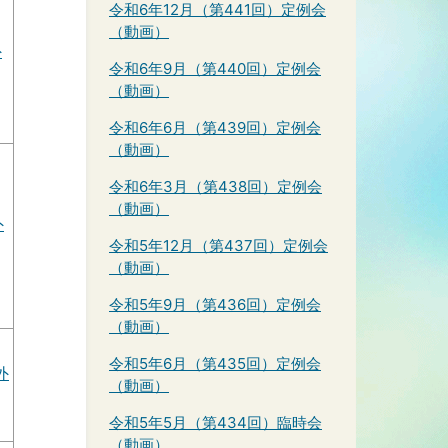
令和6年12月（第441回）定例会
（動画）
外
令和6年9月（第440回）定例会
（動画）
令和6年6月（第439回）定例会
（動画）
令和6年3月（第438回）定例会
（動画）
外
令和5年12月（第437回）定例会
（動画）
令和5年9月（第436回）定例会
（動画）
令和5年6月（第435回）定例会
外
（動画）
令和5年5月（第434回）臨時会
（動画）