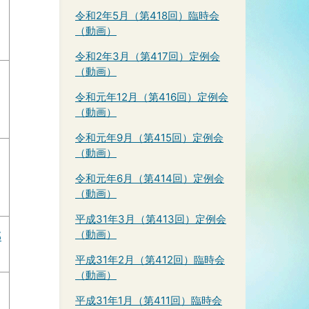
令和2年5月（第418回）臨時会
（動画）
令和2年3月（第417回）定例会
（動画）
令和元年12月（第416回）定例会
（動画）
令和元年9月（第415回）定例会
（動画）
令和元年6月（第414回）定例会
（動画）
平成31年3月（第413回）定例会
（動画）
部
平成31年2月（第412回）臨時会
（動画）
平成31年1月（第411回）臨時会