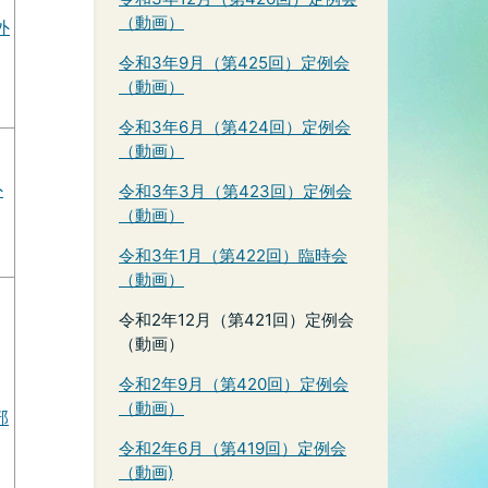
（動画）
外
令和3年9月（第425回）定例会
（動画）
令和3年6月（第424回）定例会
（動画）
外
令和3年3月（第423回）定例会
（動画）
令和3年1月（第422回）臨時会
（動画）
令和2年12月（第421回）定例会
（動画）
令和2年9月（第420回）定例会
（動画）
部
令和2年6月（第419回）定例会
（動画)