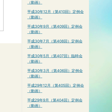
（動画）
平成30年12月（第410回）定例会
（動画）
平成30年9月（第409回）定例会
（動画）
平成30年7月（第408回）定例会
（動画）
平成30年5月（第407回）臨時会
（動画）
平成30年3月（第406回）定例会
（動画）
平成29年12月（第405回）定例会
（動画）
平成29年9月（第404回）定例会
（動画）