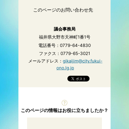
このページのお問い合わせ先
議会事務局
福井県大野市天神町1番1号
電話番号：0779-64-4830
ファクス：0779-65-3021
メールアドレス：
gikaijim@city.fukui-
ono.lg.jp
このページの情報はお役に立ちましたか？