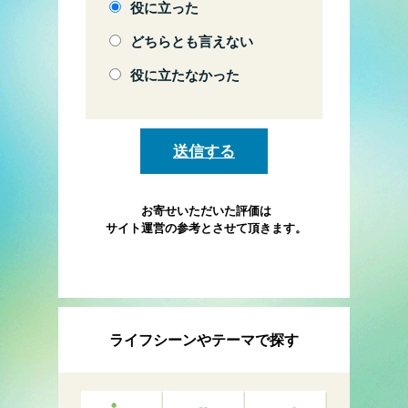
役に立った
どちらとも言えない
役に立たなかった
お寄せいただいた評価は
サイト運営の参考とさせて頂きます。
ライフシーンやテーマで探す