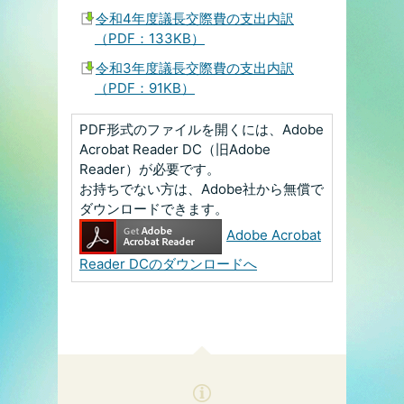
令和4年度議長交際費の支出内訳
（PDF：133KB）
令和3年度議長交際費の支出内訳
（PDF：91KB）
PDF形式のファイルを開くには、Adobe
Acrobat Reader DC（旧Adobe
Reader）が必要です。
お持ちでない方は、Adobe社から無償で
ダウンロードできます。
Adobe Acrobat
Reader DCのダウンロードへ