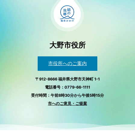
大野市役所
市役所へのご案内
〒912-8666 福井県大野市天神町 1-1
電話番号：0779-66-1111
受付時間：午前8時30分から午後5時15分
市へのご意見・ご提案