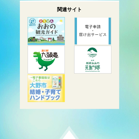
関連サイト