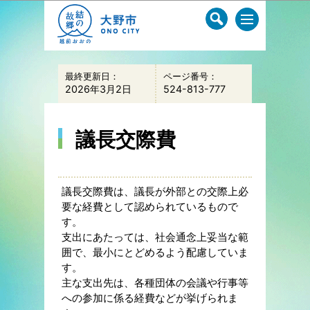
このページの本文へ移動
最終更新日：
ページ番号：
2026年3月2日
524-813-777
議長交際費
議長交際費は、議長が外部との交際上必
要な経費として認められているもので
す。
支出にあたっては、社会通念上妥当な範
囲で、最小にとどめるよう配慮していま
す。
主な支出先は、各種団体の会議や行事等
への参加に係る経費などが挙げられま