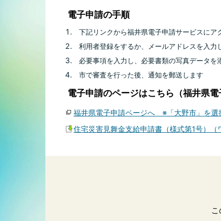
電子申請の手順
下記リンクから福井県電子申請サービスにア
利用者登録をするか、メールアドレスを入力
必要事項を入力し、必要書類の写真データを
市で審査を行った後、通知を郵送します
電子申請のページはこちら（福井県電
福井県電子申請ページへ ※「大野市」を選
住宅災害見舞金支給申請書（様式第1号）（ワ
こ