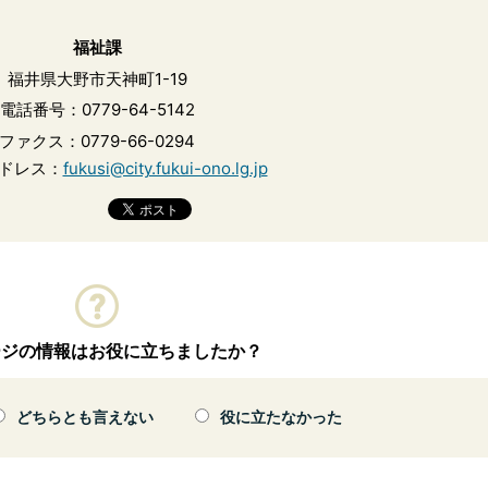
福祉課
福井県大野市天神町1-19
電話番号：0779-64-5142
ファクス：0779-66-0294
ドレス：
fukusi@city.fukui-ono.lg.jp
ージの情報はお役に立ちましたか？
どちらとも言えない
役に立たなかった