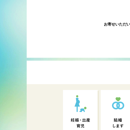
お寄せいただ