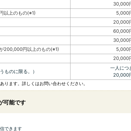
30,000
円以上のもの(※1)
5,000
20,000
60,000
30,000
00,000円以上のもの(※1)
5,000
20,000
一人につ
うものに限る。）
20,000
があります。詳しくはお問い合わせください。
が可能です
信できます