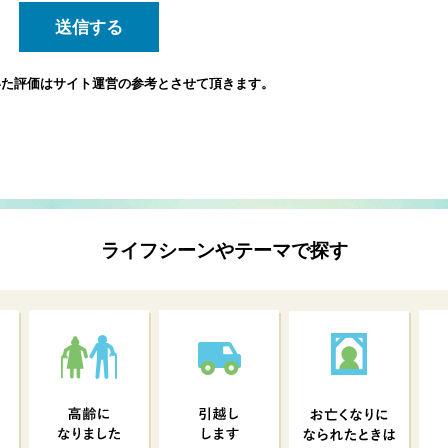
いた評価は
サイト運営の参考とさせて頂きます。
ライフシーンやテーマで探す