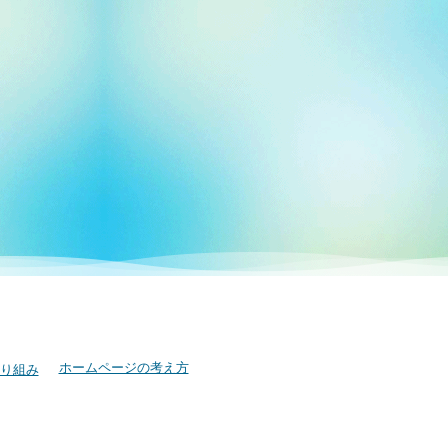
ホームページの考え方
り組み