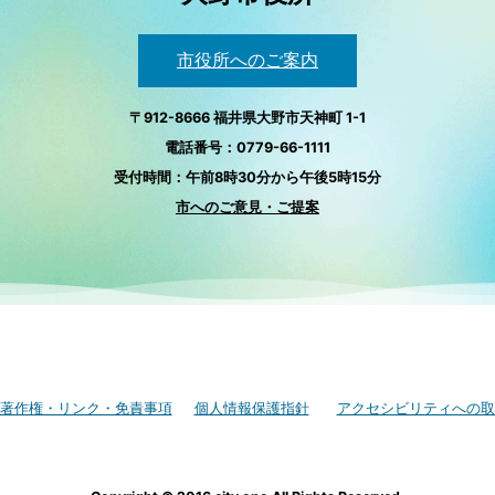
市役所へのご案内
〒912-8666 福井県大野市天神町 1-1
電話番号：0779-66-1111
受付時間：午前8時30分から午後5時15分
市へのご意見・ご提案
著作権・リンク・免責事項
個人情報保護指針
アクセシビリティへの取