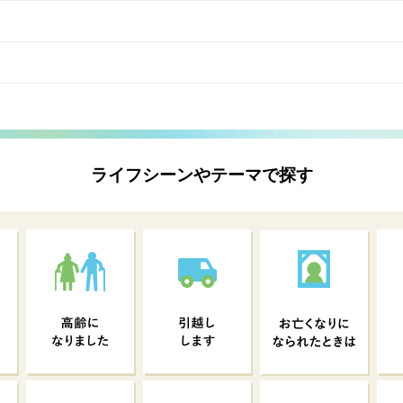
ライフシーンやテーマで探す