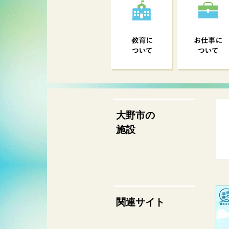
大野市の
施設
関連サイト