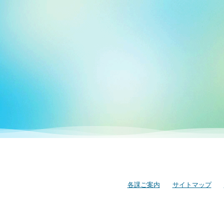
各課ご案内
サイトマップ