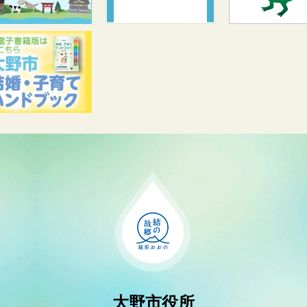
大野市役所