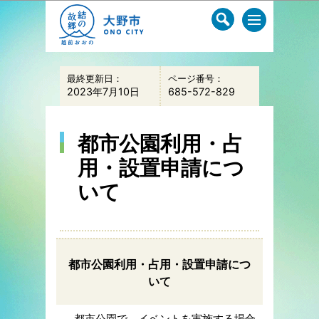
このページの本文へ移動
最終更新日：
ページ番号：
2023年7月10日
685-572-829
都市公園利用・占
用・設置申請につ
いて
都市公園利用・占用・設置申請につ
いて
都市公園で、イベントを実施する場合