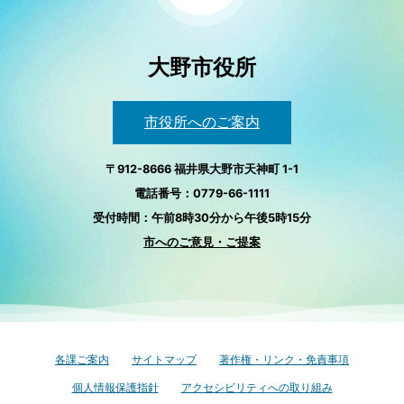
大野市役所
市役所へのご案内
〒912-8666 福井県大野市天神町 1-1
電話番号：0779-66-1111
受付時間：午前8時30分から午後5時15分
市へのご意見・ご提案
各課ご案内
サイトマップ
著作権・リンク・免責事項
個人情報保護指針
アクセシビリティへの取り組み