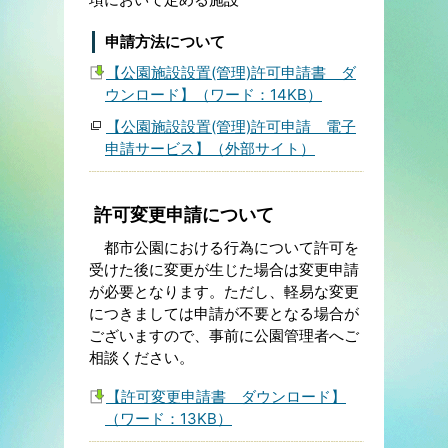
申請方法について
【公園施設設置(管理)許可申請書 ダ
ウンロード】（ワード：14KB）
【公園施設設置(管理)許可申請 電子
申請サービス】（外部サイト）
許可変更申請について
都市公園における行為について許可を
受けた後に変更が生じた場合は変更申請
が必要となります。ただし、軽易な変更
につきましては申請が不要となる場合が
ございますので、事前に公園管理者へご
相談ください。
【許可変更申請書 ダウンロード】
（ワード：13KB）