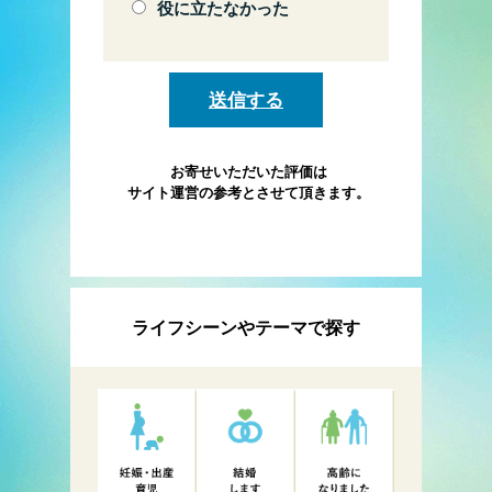
役に立たなかった
お寄せいただいた評価は
サイト運営の参考とさせて頂きます。
ライフシーンやテーマで探す