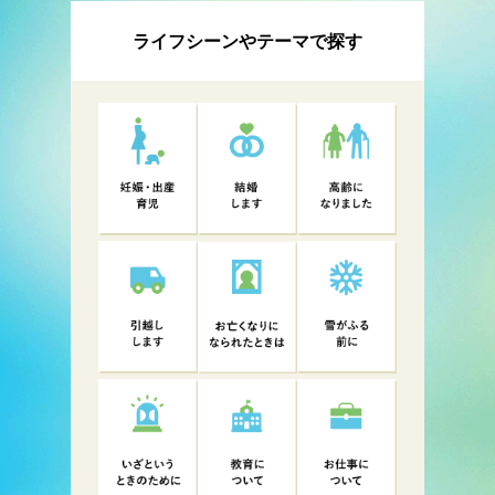
ライフシーンやテーマで探す