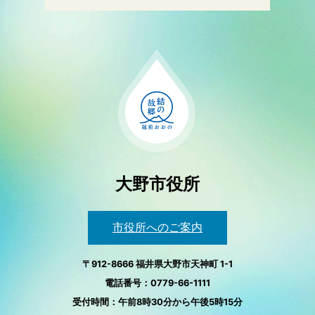
大野市役所
市役所へのご案内
〒912-8666 福井県大野市天神町 1-1
電話番号：0779-66-1111
受付時間：午前8時30分から午後5時15分