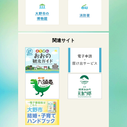
関連サイト