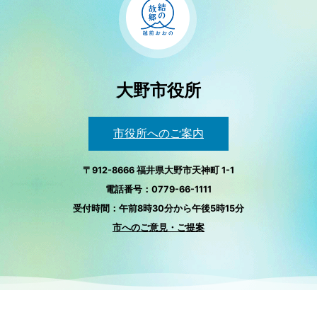
大野市役所
市役所へのご案内
〒912-8666 福井県大野市天神町 1-1
電話番号：0779-66-1111
受付時間：午前8時30分から午後5時15分
市へのご意見・ご提案