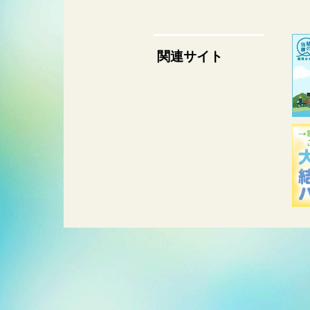
関連サイト