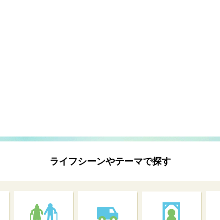
ライフシーンやテーマで探す