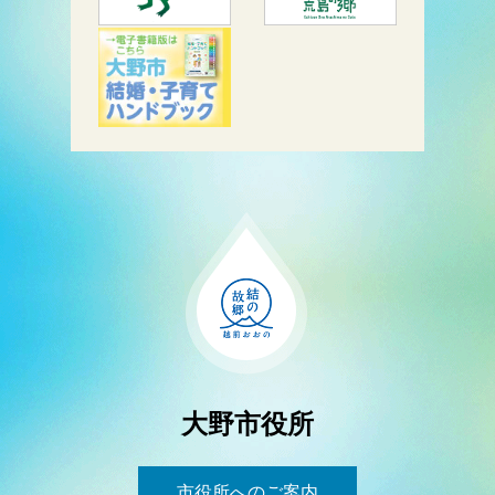
大野市役所
市役所へのご案内