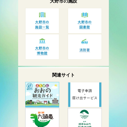
大野市の
施設
関連サイト