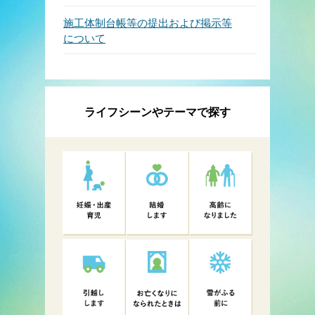
施工体制台帳等の提出および掲示等
について
ライフシーンやテーマで探す