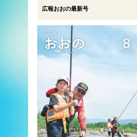
広報おおの最新号