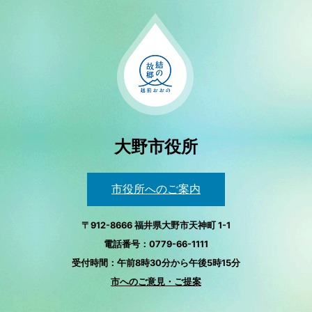
大野市役所
市役所へのご案内
〒912-8666 福井県大野市天神町 1-1
電話番号：0779-66-1111
受付時間：午前8時30分から午後5時15分
市へのご意見・ご提案