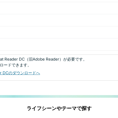
 Reader DC（旧Adobe Reader）が必要です。
ンロードできます。
eader DCのダウンロードへ
ライフシーンやテーマで探す