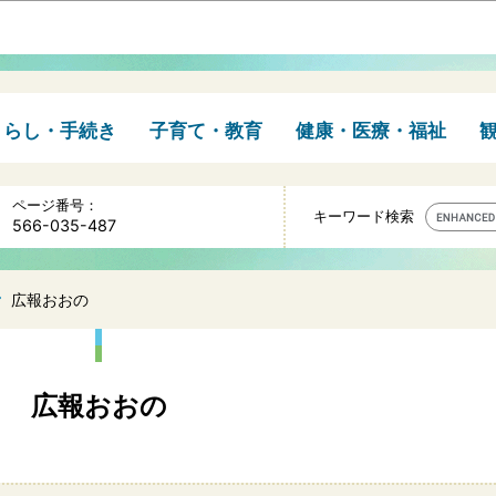
このページの本文へ移動
くらし・手続き
子育て・教育
健康・医療・福祉
ページ番号：
キーワード検索
566-035-487
広報おおの
広報おおの