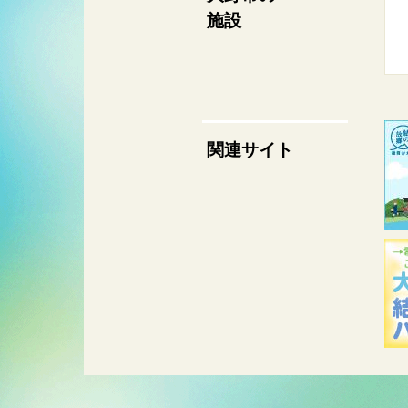
施設
関連サイト